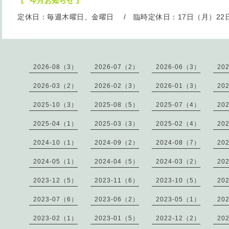
〖 今月お知らせ 〗
定休日：毎週木曜日、金曜日 / 臨時定休日：17日（月）22
2026-08（3）
2026-07（2）
2026-06（3）
20
2026-03（2）
2026-02（3）
2026-01（3）
20
2025-10（3）
2025-08（5）
2025-07（4）
20
2025-04（1）
2025-03（3）
2025-02（4）
20
2024-10（1）
2024-09（2）
2024-08（7）
20
2024-05（1）
2024-04（5）
2024-03（2）
20
2023-12（5）
2023-11（6）
2023-10（5）
20
2023-07（6）
2023-06（2）
2023-05（1）
20
2023-02（1）
2023-01（5）
2022-12（2）
20