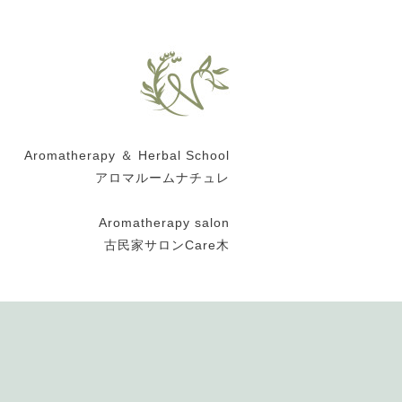
Aromatherapy ＆ Herbal School
アロマルームナチュレ
Aromatherapy salon
古民家サロンCare木