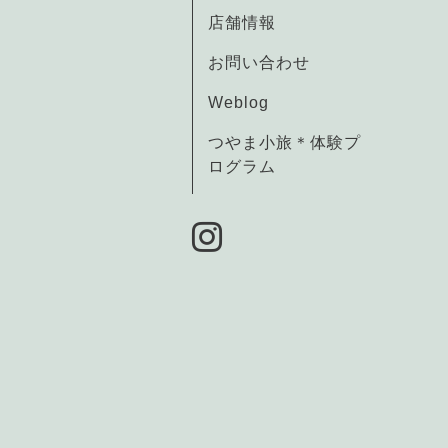
店舗情報
お問い合わせ
Weblog
つやま小旅＊体験プ
ログラム