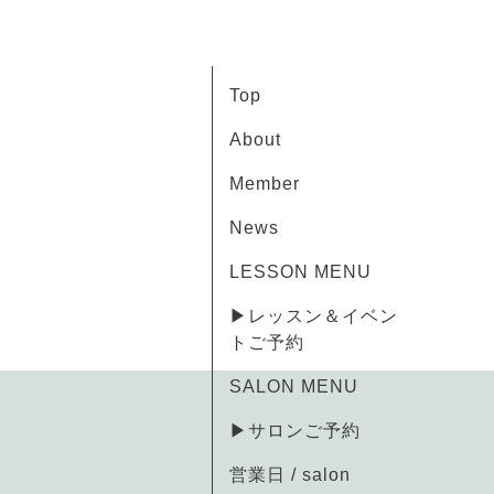
Top
About
Member
News
LESSON MENU
▶レッスン＆イベン
トご予約
SALON MENU
▶サロンご予約
営業日 / salon