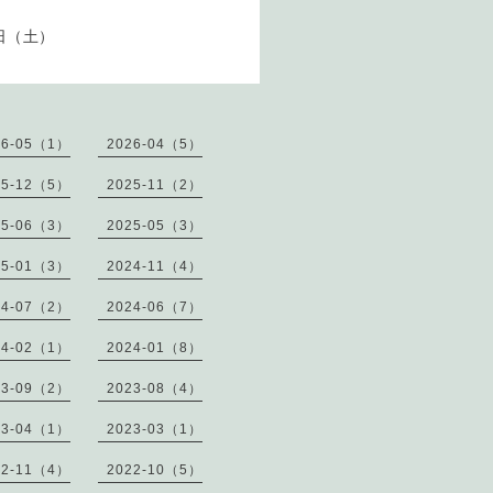
日（土）
26-05（1）
2026-04（5）
25-12（5）
2025-11（2）
25-06（3）
2025-05（3）
25-01（3）
2024-11（4）
24-07（2）
2024-06（7）
24-02（1）
2024-01（8）
23-09（2）
2023-08（4）
23-04（1）
2023-03（1）
22-11（4）
2022-10（5）