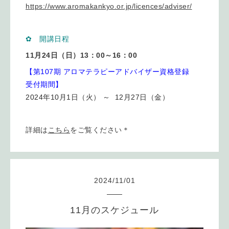
https://www.aromakankyo.or.jp/licences/adviser/
✿ 開講日程
11月24日（日）13：00～16：00
【第107期 アロマテラピーアドバイザー資格登録
受付期間】
2024年10月1日（火） ～ 12月27日（金）
詳細は
こちら
をご覧ください＊
2024
/
11
/
01
11月のスケジュール