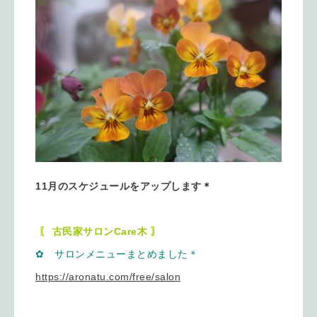
11月のスケジュールをアップします＊
〖 古民家サロンCare木 〗
✿ サロンメニューまとめました＊
https://aronatu.com/free/salon