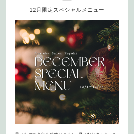
12月限定スペシャルメニュー