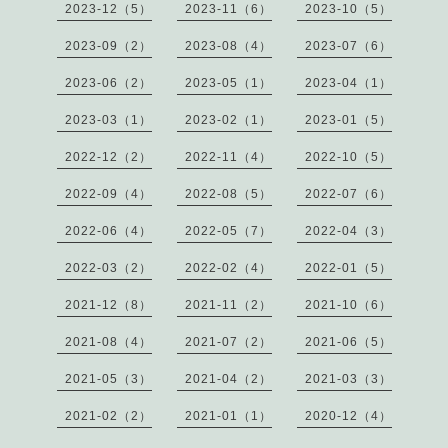
2023-12（5）
2023-11（6）
2023-10（5）
2023-09（2）
2023-08（4）
2023-07（6）
2023-06（2）
2023-05（1）
2023-04（1）
2023-03（1）
2023-02（1）
2023-01（5）
2022-12（2）
2022-11（4）
2022-10（5）
2022-09（4）
2022-08（5）
2022-07（6）
2022-06（4）
2022-05（7）
2022-04（3）
2022-03（2）
2022-02（4）
2022-01（5）
2021-12（8）
2021-11（2）
2021-10（6）
2021-08（4）
2021-07（2）
2021-06（5）
2021-05（3）
2021-04（2）
2021-03（3）
2021-02（2）
2021-01（1）
2020-12（4）