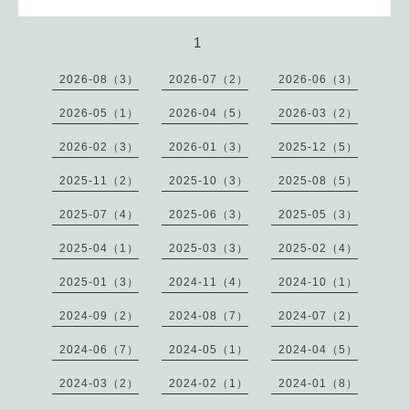
1
2026-08（3）
2026-07（2）
2026-06（3）
2026-05（1）
2026-04（5）
2026-03（2）
2026-02（3）
2026-01（3）
2025-12（5）
2025-11（2）
2025-10（3）
2025-08（5）
2025-07（4）
2025-06（3）
2025-05（3）
2025-04（1）
2025-03（3）
2025-02（4）
2025-01（3）
2024-11（4）
2024-10（1）
2024-09（2）
2024-08（7）
2024-07（2）
2024-06（7）
2024-05（1）
2024-04（5）
2024-03（2）
2024-02（1）
2024-01（8）