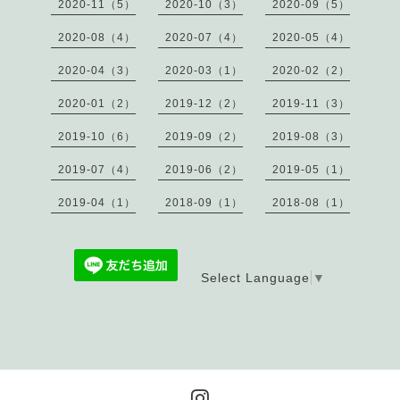
2020-11（5）
2020-10（3）
2020-09（5）
2020-08（4）
2020-07（4）
2020-05（4）
2020-04（3）
2020-03（1）
2020-02（2）
2020-01（2）
2019-12（2）
2019-11（3）
2019-10（6）
2019-09（2）
2019-08（3）
2019-07（4）
2019-06（2）
2019-05（1）
2019-04（1）
2018-09（1）
2018-08（1）
Select Language
▼