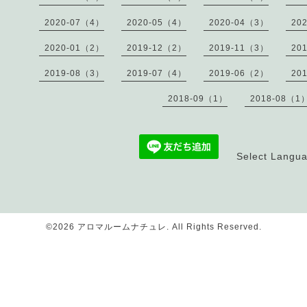
2020-07（4）
2020-05（4）
2020-04（3）
20
2020-01（2）
2019-12（2）
2019-11（3）
20
2019-08（3）
2019-07（4）
2019-06（2）
20
2018-09（1）
2018-08（1
Select Langu
©2026
アロマルームナチュレ
. All Rights Reserved.