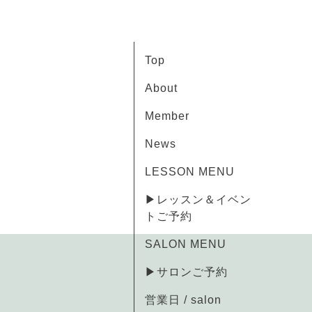
Top
About
Member
News
LESSON MENU
▶レッスン＆イベン
トご予約
SALON MENU
▶サロンご予約
営業日 / salon