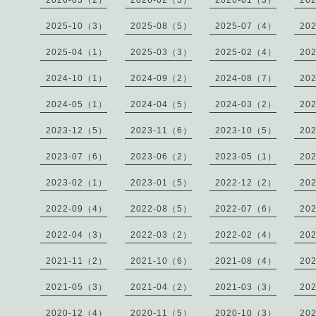
2026-03（2）
2026-02（3）
2026-01（3）
20
2025-10（3）
2025-08（5）
2025-07（4）
20
2025-04（1）
2025-03（3）
2025-02（4）
20
2024-10（1）
2024-09（2）
2024-08（7）
20
2024-05（1）
2024-04（5）
2024-03（2）
20
2023-12（5）
2023-11（6）
2023-10（5）
20
2023-07（6）
2023-06（2）
2023-05（1）
20
2023-02（1）
2023-01（5）
2022-12（2）
20
2022-09（4）
2022-08（5）
2022-07（6）
20
2022-04（3）
2022-03（2）
2022-02（4）
20
2021-11（2）
2021-10（6）
2021-08（4）
20
2021-05（3）
2021-04（2）
2021-03（3）
20
2020-12（4）
2020-11（5）
2020-10（3）
20