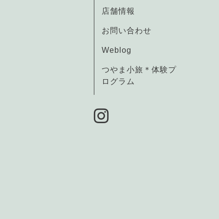
店舗情報
お問い合わせ
Weblog
つやま小旅＊体験プ
ログラム