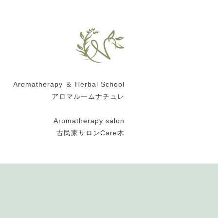
Aromatherapy ＆ Herbal School
アロマルームナチュレ
Aromatherapy salon
古民家サロンCare木