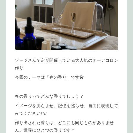
ソーツさんで定期開催している大人気のオーデコロン
作り
今回のテーマは「春の香り」です🌺
春の香りってどんな香りでしょう？
イメージを膨らませ、記憶を巡らせ、自由に表現して
みてくださいね♪
作り出された香りは、どこにも同じものがありませ
ん。世界にひとつの香りです＊