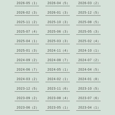
2026-05（1）
2026-04（5）
2026-03（2）
2026-02（3）
2026-01（3）
2025-12（5）
2025-11（2）
2025-10（3）
2025-08（5）
2025-07（4）
2025-06（3）
2025-05（3）
2025-04（1）
2025-03（3）
2025-02（4）
2025-01（3）
2024-11（4）
2024-10（1）
2024-09（2）
2024-08（7）
2024-07（2）
2024-06（7）
2024-05（1）
2024-04（5）
2024-03（2）
2024-02（1）
2024-01（8）
2023-12（5）
2023-11（6）
2023-10（5）
2023-09（2）
2023-08（4）
2023-07（6）
2023-06（2）
2023-05（1）
2023-04（1）