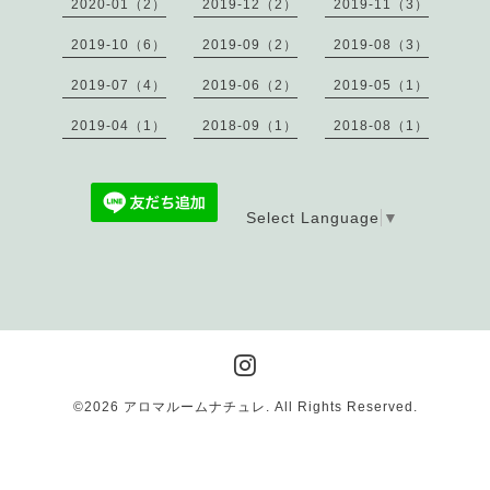
2020-01（2）
2019-12（2）
2019-11（3）
2019-10（6）
2019-09（2）
2019-08（3）
2019-07（4）
2019-06（2）
2019-05（1）
2019-04（1）
2018-09（1）
2018-08（1）
Select Language
▼
©2026
アロマルームナチュレ
. All Rights Reserved.