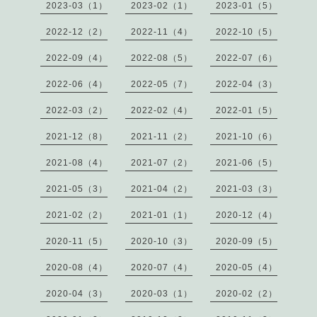
2023-03（1）
2023-02（1）
2023-01（5）
2022-12（2）
2022-11（4）
2022-10（5）
2022-09（4）
2022-08（5）
2022-07（6）
2022-06（4）
2022-05（7）
2022-04（3）
2022-03（2）
2022-02（4）
2022-01（5）
2021-12（8）
2021-11（2）
2021-10（6）
2021-08（4）
2021-07（2）
2021-06（5）
2021-05（3）
2021-04（2）
2021-03（3）
2021-02（2）
2021-01（1）
2020-12（4）
2020-11（5）
2020-10（3）
2020-09（5）
2020-08（4）
2020-07（4）
2020-05（4）
2020-04（3）
2020-03（1）
2020-02（2）