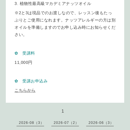
植物性最高級マカデミアナッツオイル
※2と3は現品でのお渡しなので、レッスン後もたっ
ぷりとご使用になれます。ナッツアレルギーの方は別
オイルを準備しますのでお申し込み時にお知らせくだ
さい。
✿ 受講料
11,000円
✿ 受講お申込み
こちらから
1
2026-08（3）
2026-07（2）
2026-06（3）