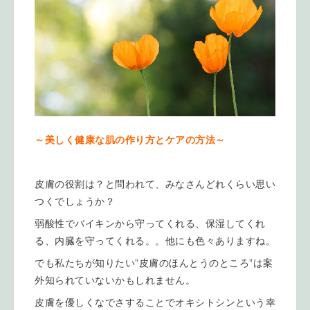
～美しく健康な肌の作り方とケアの方法～
皮膚の役割は？と問われて、みなさんどれくらい思い
つくでしょうか？
弱酸性でバイキンから守ってくれる、保湿してくれ
る、内臓を守ってくれる。。他にも色々ありますね。
でも私たちが知りたい”皮膚のほんとうのところ”は案
外知られていないかもしれません。
皮膚を優しくなでさすることでオキシトシンという幸