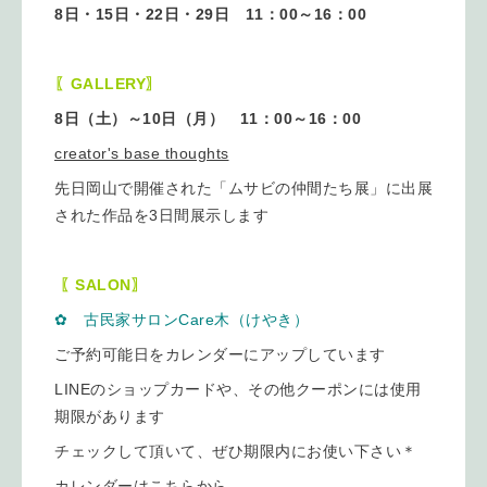
8日・15日・22日・29日 11：00～16：00
〖GALLERY〗
8日（土）～10日（月） 11：00～16：00
creator's base thoughts
先日岡山で開催された「ムサビの仲間たち展」に出展
された作品を3日間展示します
〖SALON〗
✿ 古民家サロンCare木（けやき）
ご予約可能日をカレンダーにアップしています
LINEのショップカードや、その他クーポンには使用
期限があります
チェックして頂いて、ぜひ期限内にお使い下さい＊
カレンダーは
こちらから