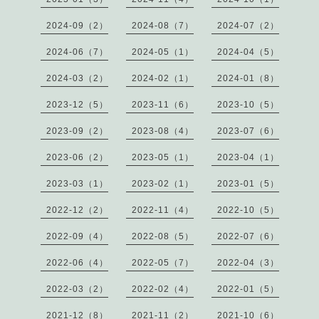
2024-09（2）
2024-08（7）
2024-07（2）
2024-06（7）
2024-05（1）
2024-04（5）
2024-03（2）
2024-02（1）
2024-01（8）
2023-12（5）
2023-11（6）
2023-10（5）
2023-09（2）
2023-08（4）
2023-07（6）
2023-06（2）
2023-05（1）
2023-04（1）
2023-03（1）
2023-02（1）
2023-01（5）
2022-12（2）
2022-11（4）
2022-10（5）
2022-09（4）
2022-08（5）
2022-07（6）
2022-06（4）
2022-05（7）
2022-04（3）
2022-03（2）
2022-02（4）
2022-01（5）
2021-12（8）
2021-11（2）
2021-10（6）