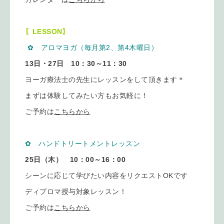
〖LESSON〗
✿ アロマヨガ（毎月第2、第4木曜日）
13日・27日 10：30～11：30
ヨーガ療法士の先生にレッスンをして頂きます＊
まずは体験してみたい方もお気軽に！
ご予約は
こちらから
✿ ハンドトリートメントレッスン
25日（木） 10：00～16：00
シーンに応じて学びたい内容をリクエストOKです
ディプロマ授与対象レッスン！
ご予約は
こちらから