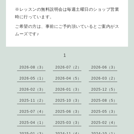
※レッスンの無料説明会は毎週土曜日のショップ営業
時
に行っています。
ご希望の方は、事前にご予約頂いているとご案内がス
ムーズです♪
1
2026-08（3）
2026-07（2）
2026-06（3）
2026-05（1）
2026-04（5）
2026-03（2）
2026-02（3）
2026-01（3）
2025-12（5）
2025-11（2）
2025-10（3）
2025-08（5）
2025-07（4）
2025-06（3）
2025-05（3）
2025-04（1）
2025-03（3）
2025-02（4）
2025-01（3）
2024-11（4）
2024-10（1）