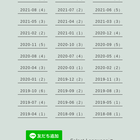
2021-08（4）
2021-07（2）
2021-06（5）
2021-05（3）
2021-04（2）
2021-03（3）
2021-02（2）
2021-01（1）
2020-12（4）
2020-11（5）
2020-10（3）
2020-09（5）
2020-08（4）
2020-07（4）
2020-05（4）
2020-04（3）
2020-03（1）
2020-02（2）
2020-01（2）
2019-12（2）
2019-11（3）
2019-10（6）
2019-09（2）
2019-08（3）
2019-07（4）
2019-06（2）
2019-05（1）
2019-04（1）
2018-09（1）
2018-08（1）