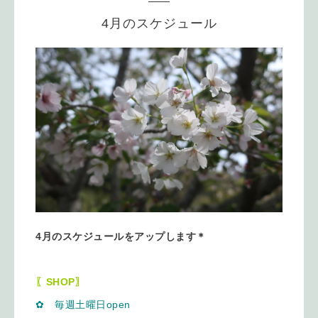
4月のスケジュール
4月のスケジュールをアップします＊
〖SHOP〗
✿ 毎週土曜日open