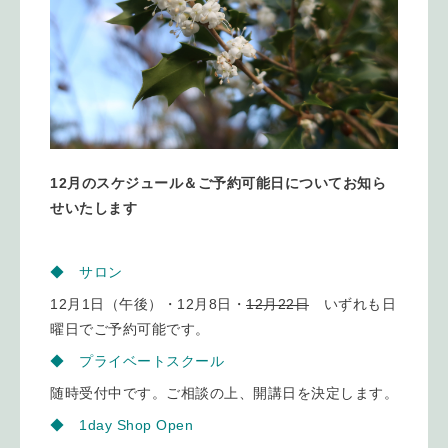
12月のスケジュール＆ご予約可能日についてお知ら
せいたします
◆ サロン
12月1日（午後）・12月8日・
12月22日
いずれも日
曜日でご予約可能です。
◆ プライベートスクール
随時受付中です。ご相談の上、開講日を決定します。
◆ 1day Shop Open