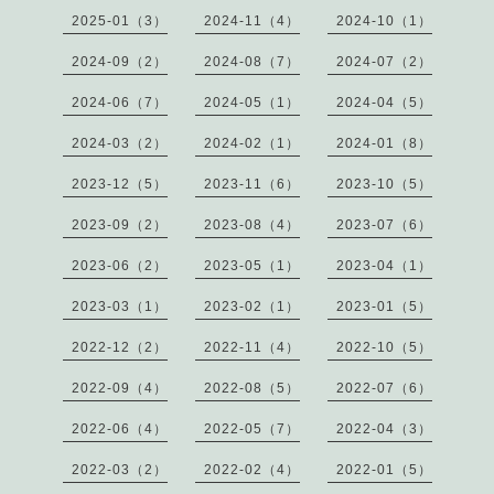
2025-01（3）
2024-11（4）
2024-10（1）
2024-09（2）
2024-08（7）
2024-07（2）
2024-06（7）
2024-05（1）
2024-04（5）
2024-03（2）
2024-02（1）
2024-01（8）
2023-12（5）
2023-11（6）
2023-10（5）
2023-09（2）
2023-08（4）
2023-07（6）
2023-06（2）
2023-05（1）
2023-04（1）
2023-03（1）
2023-02（1）
2023-01（5）
2022-12（2）
2022-11（4）
2022-10（5）
2022-09（4）
2022-08（5）
2022-07（6）
2022-06（4）
2022-05（7）
2022-04（3）
2022-03（2）
2022-02（4）
2022-01（5）