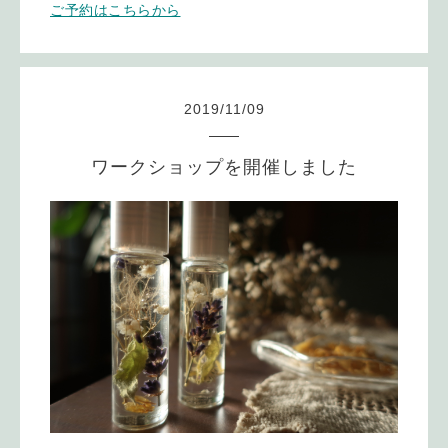
ご予約はこちらから
2019
/
11
/
09
ワークショップを開催しました