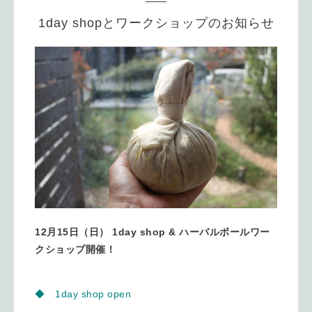
1day shopとワークショップのお知らせ
12月15日（日） 1day shop & ハーバルボールワー
クショップ開催！
◆ 1day shop open