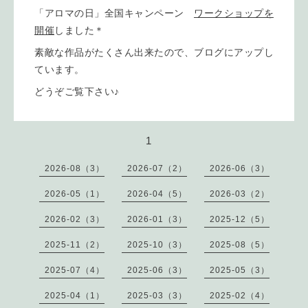
「アロマの日」全国キャンペーン
ワークショップを
開催
しました＊
素敵な作品がたくさん出来たので、ブログにアップし
ています。
どうぞご覧下さい♪
1
2026-08（3）
2026-07（2）
2026-06（3）
2026-05（1）
2026-04（5）
2026-03（2）
2026-02（3）
2026-01（3）
2025-12（5）
2025-11（2）
2025-10（3）
2025-08（5）
2025-07（4）
2025-06（3）
2025-05（3）
2025-04（1）
2025-03（3）
2025-02（4）