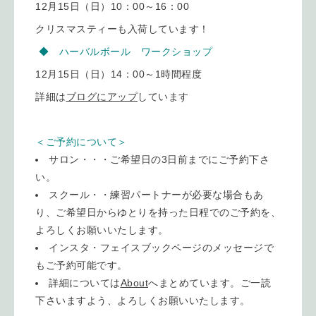
12月15日（日）10：00～16：00
クリスマスティーも入荷しています！
◆ ハーバルボール ワークショップ
12月15日（日）14：00～1時間程度
詳細は
ブログにアップ
しています
＜ご予約について＞
サロン・・・ご希望日の3日前までにご予約下さ
い。
スクール・・練習パートナーが必要な場合もあ
り、ご希望日からゆとりを持った日程でのご予約を、
よろしくお願いいたします。
インスタ・フェイスブックページのメッセージで
もご予約可能です。
詳細については
About
へまとめています。ご一読
下さいますよう、よろしくお願いいたします。