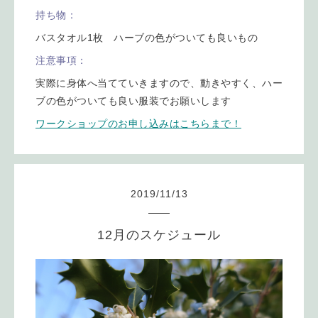
持ち物：
バスタオル1枚 ハーブの色がついても良いもの
注意事項：
実際に身体へ当てていきますので、動きやすく、ハー
ブの色がついても良い服装でお願いします
ワークショップのお申し込みはこちらまで！
2019
/
11
/
13
12月のスケジュール