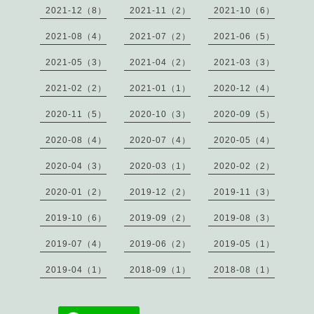
2021-12（8）
2021-11（2）
2021-10（6）
2021-08（4）
2021-07（2）
2021-06（5）
2021-05（3）
2021-04（2）
2021-03（3）
2021-02（2）
2021-01（1）
2020-12（4）
2020-11（5）
2020-10（3）
2020-09（5）
2020-08（4）
2020-07（4）
2020-05（4）
2020-04（3）
2020-03（1）
2020-02（2）
2020-01（2）
2019-12（2）
2019-11（3）
2019-10（6）
2019-09（2）
2019-08（3）
2019-07（4）
2019-06（2）
2019-05（1）
2019-04（1）
2018-09（1）
2018-08（1）