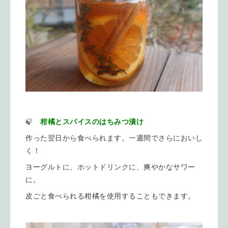
🍃
柑橘とスパイスのはちみつ漬け
作った翌日から食べられます。一週間でさらにおいし
く！
ヨーグルトに、ホットドリンクに、爽やかなサワー
に。
皮ごと食べられる柑橘を使用することもできます。