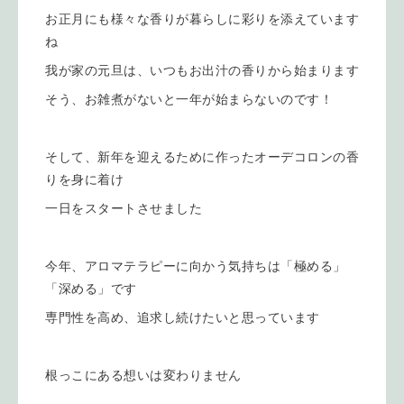
お正月にも様々な香りが暮らしに彩りを添えています
ね
我が家の元旦は、いつもお出汁の香りから始まります
そう、お雑煮がないと一年が始まらないのです！
そして、新年を迎えるために作ったオーデコロンの香
りを身に着け
一日をスタートさせました
今年、アロマテラピーに向かう気持ちは「極める」
「深める」です
専門性を高め、追求し続けたいと思っています
根っこにある想いは変わりません