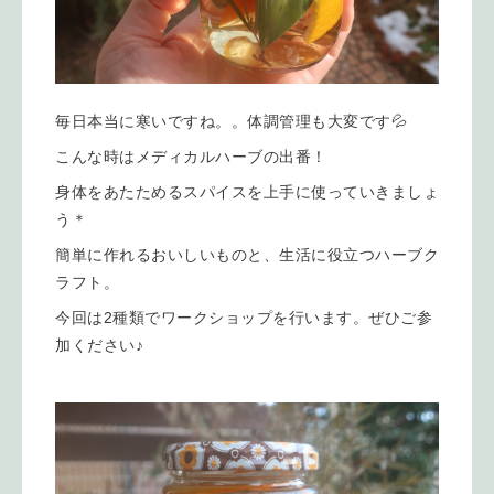
毎日本当に寒いですね。。体調管理も大変です💦
こんな時はメディカルハーブの出番！
身体をあたためるスパイスを上手に使っていきましょ
う＊
簡単に作れるおいしいものと、生活に役立つハーブク
ラフト。
今回は2種類でワークショップを行います。ぜひご参
加ください♪