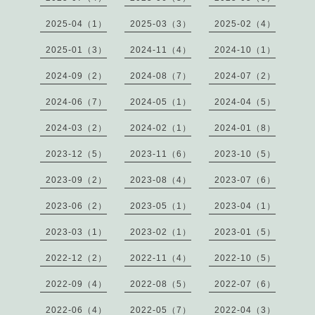
2025-04（1）
2025-03（3）
2025-02（4）
2025-01（3）
2024-11（4）
2024-10（1）
2024-09（2）
2024-08（7）
2024-07（2）
2024-06（7）
2024-05（1）
2024-04（5）
2024-03（2）
2024-02（1）
2024-01（8）
2023-12（5）
2023-11（6）
2023-10（5）
2023-09（2）
2023-08（4）
2023-07（6）
2023-06（2）
2023-05（1）
2023-04（1）
2023-03（1）
2023-02（1）
2023-01（5）
2022-12（2）
2022-11（4）
2022-10（5）
2022-09（4）
2022-08（5）
2022-07（6）
2022-06（4）
2022-05（7）
2022-04（3）