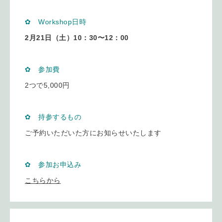
✿ Workshop日時
2月21日（土）10：30〜12：00
✿ 参加費
2つで5,000円
✿ 持参するもの
ご予約いただいた方にお知らせいたします
✿ 参加お申込み
こちらから