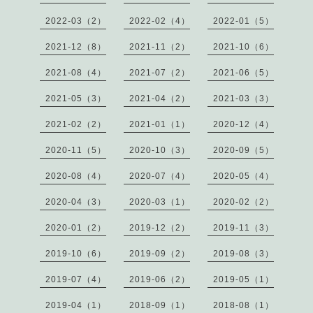
2022-03（2）
2022-02（4）
2022-01（5）
2021-12（8）
2021-11（2）
2021-10（6）
2021-08（4）
2021-07（2）
2021-06（5）
2021-05（3）
2021-04（2）
2021-03（3）
2021-02（2）
2021-01（1）
2020-12（4）
2020-11（5）
2020-10（3）
2020-09（5）
2020-08（4）
2020-07（4）
2020-05（4）
2020-04（3）
2020-03（1）
2020-02（2）
2020-01（2）
2019-12（2）
2019-11（3）
2019-10（6）
2019-09（2）
2019-08（3）
2019-07（4）
2019-06（2）
2019-05（1）
2019-04（1）
2018-09（1）
2018-08（1）