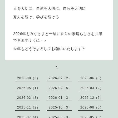
人を大切に、自然を大切に、自分を大切に
努力を続け、学びを続ける
2026年もみなさまと一緒に香りの素晴らしさを共感
できますように・・
今年もどうぞよろしくお願いいたします＊
1
2026-08（3）
2026-07（2）
2026-06（3）
2026-05（1）
2026-04（5）
2026-03（2）
2026-02（3）
2026-01（3）
2025-12（5）
2025-11（2）
2025-10（3）
2025-08（5）
2025-07（4）
2025-06（3）
2025-05（3）