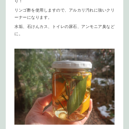
り！
リンゴ酢を使用しますので、アルカリ汚れに強いクリ
ーナーになります。
水垢、石けんカス、トイレの尿石、アンモニア臭など
に。