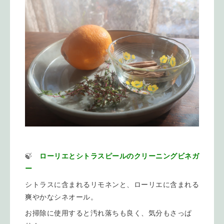
🍃
ローリエとシトラスピールのクリーニングビネガ
ー
シトラスに含まれるリモネンと、ローリエに含まれる
爽やかなシネオール。
お掃除に使用すると汚れ落ちも良く、気分もさっぱ