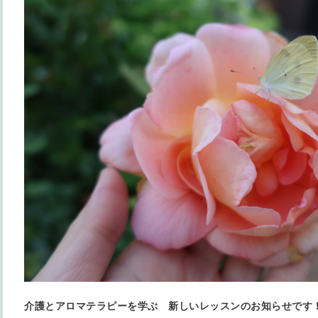
介護とアロマテラピーを学ぶ 新しいレッスンのお知らせです