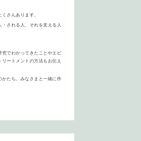
たくさんあります。
人・される人、それを支える人
研究でわかってきたことやエビ
トリートメントの方法もお伝え
のかたち。みなさまと一緒に作