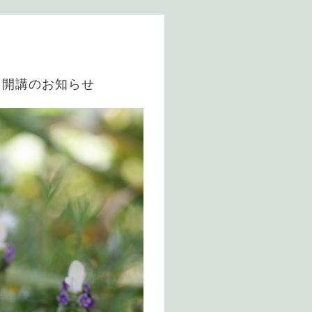
ラス〗開講のお知らせ