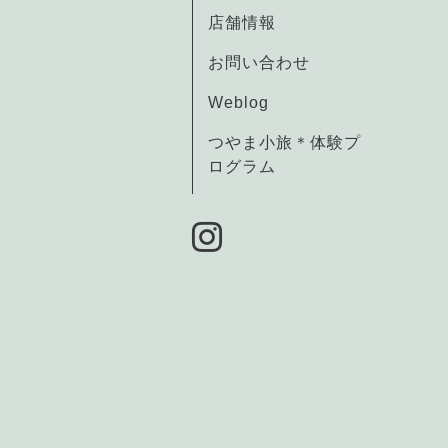
店舗情報
お問い合わせ
Weblog
つやま小旅＊体験プ
ログラム