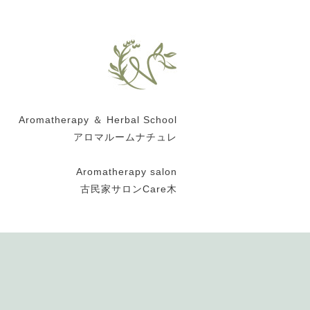
Aromatherapy ＆ Herbal School
アロマルームナチュレ
Aromatherapy salon
古民家サロンCare木