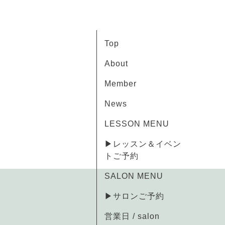
Top
About
Member
News
LESSON MENU
▶レッスン＆イベン
トご予約
SALON MENU
▶サロンご予約
営業日 / salon