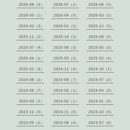
2026-08（3）
2026-07（2）
2026-06（3）
2026-05（1）
2026-04（5）
2026-03（2）
2026-02（3）
2026-01（3）
2025-12（5）
2025-11（2）
2025-10（3）
2025-08（5）
2025-07（4）
2025-06（3）
2025-05（3）
2025-04（1）
2025-03（3）
2025-02（4）
2025-01（3）
2024-11（4）
2024-10（1）
2024-09（2）
2024-08（7）
2024-07（2）
2024-06（7）
2024-05（1）
2024-04（5）
2024-03（2）
2024-02（1）
2024-01（8）
2023-12（5）
2023-11（6）
2023-10（5）
2023-09（2）
2023-08（4）
2023-07（6）