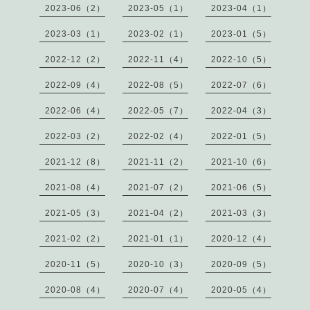
2023-06（2）
2023-05（1）
2023-04（1）
2023-03（1）
2023-02（1）
2023-01（5）
2022-12（2）
2022-11（4）
2022-10（5）
2022-09（4）
2022-08（5）
2022-07（6）
2022-06（4）
2022-05（7）
2022-04（3）
2022-03（2）
2022-02（4）
2022-01（5）
2021-12（8）
2021-11（2）
2021-10（6）
2021-08（4）
2021-07（2）
2021-06（5）
2021-05（3）
2021-04（2）
2021-03（3）
2021-02（2）
2021-01（1）
2020-12（4）
2020-11（5）
2020-10（3）
2020-09（5）
2020-08（4）
2020-07（4）
2020-05（4）