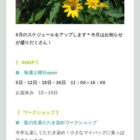
8月のスケジュールをアップします＊今月はお知らせ
が盛りだくさん！
〖 SHOP 〗
✿ 毎週土曜日open
5日・12日・19日・26日 11：00～16：00
お盆休み 13～15日
〖 ワークショップ 〗
✿ 藍の生葉たたき染めワークショップ
今年も楽しくたたき染め！小さなマイバッグに葉っぱ