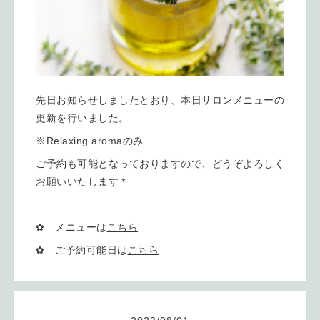
先日お知らせしましたとおり、本日サロンメニューの
更新を行いました。
※Relaxing aromaのみ
ご予約も可能となっておりますので、どうぞよろしく
お願いいたします＊
✿ メニューは
こちら
✿ ご予約可能日は
こちら