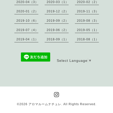
2020-04（3）
2020-03（1）
2020-02（2）
2020-01（2）
2019-12（2）
2019-11（3）
2019-10（6）
2019-09（2）
2019-08（3）
2019-07（4）
2019-06（2）
2019-05（1）
2019-04（1）
2018-09（1）
2018-08（1）
Select Language
▼
©2026
アロマルームナチュレ
. All Rights Reserved.