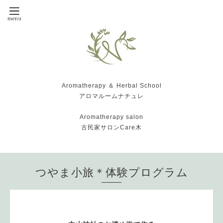
Aromatherapy ＆ Herbal School
アロマルームナチュレ
Aromatherapy salon
古民家サロンCare木
つやま小旅＊体験プログラム