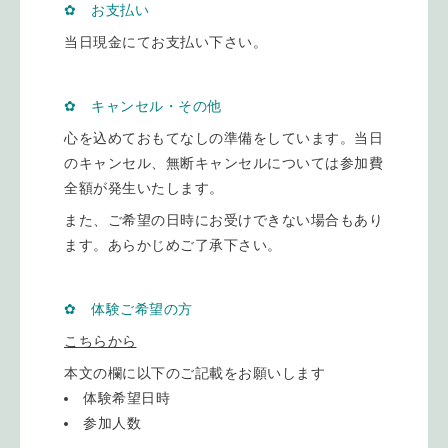
✿ お支払い
当日現金にてお支払い下さい。
✿ キャンセル・その他
心を込めておもてなしの準備をしています。当日
のキャンセル、無断キャンセルについては参加費
全額が発生いたします。
また、ご希望の日時にお受けできない場合もあり
ます。あらかじめご了承下さい。
✿ 体験ご希望の方
こちらから
本文の欄に以下のご記載をお願いします
体験希望日時
参加人数