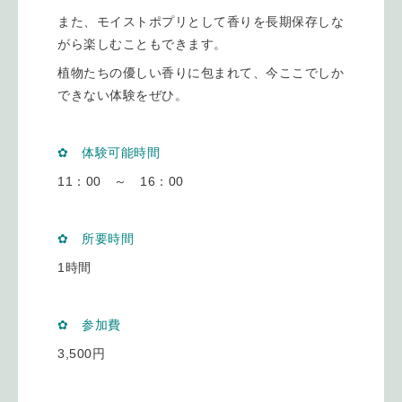
また、モイストポプリとして香りを長期保存しな
がら楽しむこともできます。
植物たちの優しい香りに包まれて、今ここでしか
できない体験をぜひ。
✿ 体験可能時間
11：00 ～ 16：00
✿ 所要時間
1時間
✿ 参加費
3,500円