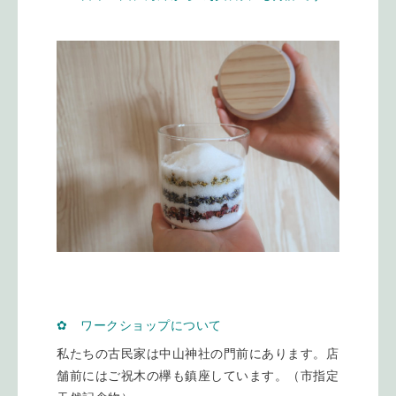
✿ ワークショップについて
私たちの古民家は中山神社の門前にあります。店
舗前にはご祝木の欅も鎮座しています。（市指定