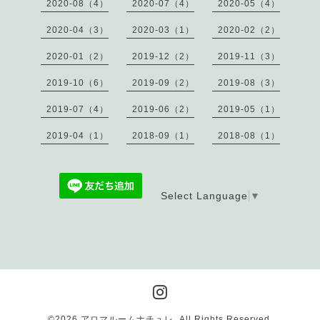
2020-08（4）
2020-07（4）
2020-05（4）
2020-04（3）
2020-03（1）
2020-02（2）
2020-01（2）
2019-12（2）
2019-11（3）
2019-10（6）
2019-09（2）
2019-08（3）
2019-07（4）
2019-06（2）
2019-05（1）
2019-04（1）
2018-09（1）
2018-08（1）
Select Language
▼
©2026
アロマルームナチュレ
. All Rights Reserved.