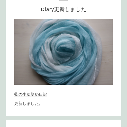
Diary更新しました
藍の生葉染め日記
更新しました。