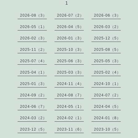
1
2026-08（3）
2026-07（2）
2026-06（3）
2026-05（1）
2026-04（5）
2026-03（2）
2026-02（3）
2026-01（3）
2025-12（5）
2025-11（2）
2025-10（3）
2025-08（5）
2025-07（4）
2025-06（3）
2025-05（3）
2025-04（1）
2025-03（3）
2025-02（4）
2025-01（3）
2024-11（4）
2024-10（1）
2024-09（2）
2024-08（7）
2024-07（2）
2024-06（7）
2024-05（1）
2024-04（5）
2024-03（2）
2024-02（1）
2024-01（8）
2023-12（5）
2023-11（6）
2023-10（5）