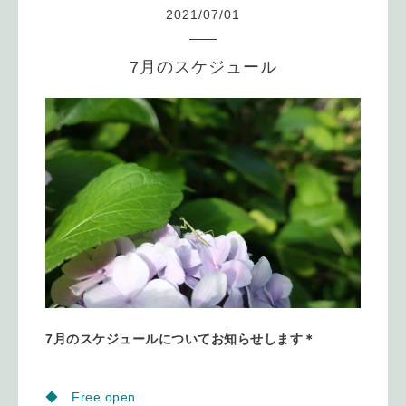
2021
/
07
/
01
7月のスケジュール
7月のスケジュールについてお知らせします＊
◆ Free open