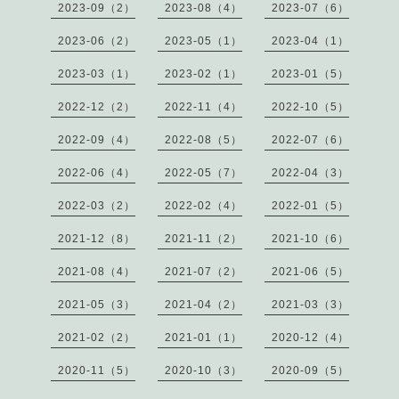
2023-09（2）
2023-08（4）
2023-07（6）
2023-06（2）
2023-05（1）
2023-04（1）
2023-03（1）
2023-02（1）
2023-01（5）
2022-12（2）
2022-11（4）
2022-10（5）
2022-09（4）
2022-08（5）
2022-07（6）
2022-06（4）
2022-05（7）
2022-04（3）
2022-03（2）
2022-02（4）
2022-01（5）
2021-12（8）
2021-11（2）
2021-10（6）
2021-08（4）
2021-07（2）
2021-06（5）
2021-05（3）
2021-04（2）
2021-03（3）
2021-02（2）
2021-01（1）
2020-12（4）
2020-11（5）
2020-10（3）
2020-09（5）