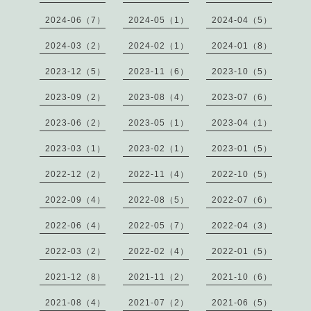
2024-06（7）
2024-05（1）
2024-04（5）
2024-03（2）
2024-02（1）
2024-01（8）
2023-12（5）
2023-11（6）
2023-10（5）
2023-09（2）
2023-08（4）
2023-07（6）
2023-06（2）
2023-05（1）
2023-04（1）
2023-03（1）
2023-02（1）
2023-01（5）
2022-12（2）
2022-11（4）
2022-10（5）
2022-09（4）
2022-08（5）
2022-07（6）
2022-06（4）
2022-05（7）
2022-04（3）
2022-03（2）
2022-02（4）
2022-01（5）
2021-12（8）
2021-11（2）
2021-10（6）
2021-08（4）
2021-07（2）
2021-06（5）