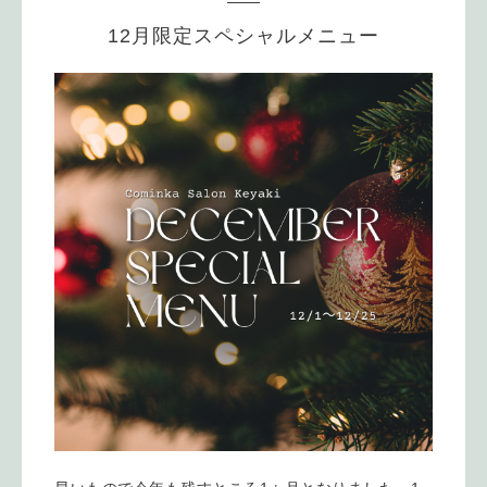
12月限定スペシャルメニュー