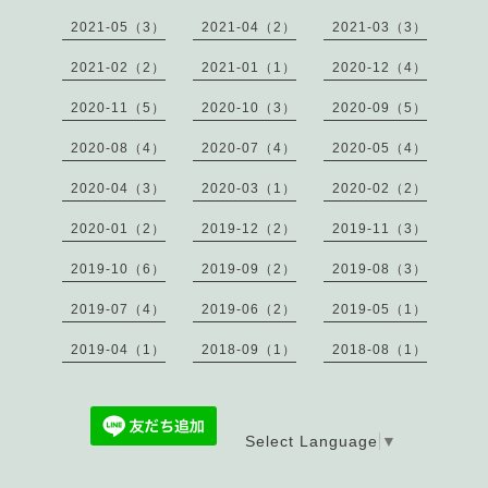
2021-05（3）
2021-04（2）
2021-03（3）
2021-02（2）
2021-01（1）
2020-12（4）
2020-11（5）
2020-10（3）
2020-09（5）
2020-08（4）
2020-07（4）
2020-05（4）
2020-04（3）
2020-03（1）
2020-02（2）
2020-01（2）
2019-12（2）
2019-11（3）
2019-10（6）
2019-09（2）
2019-08（3）
2019-07（4）
2019-06（2）
2019-05（1）
2019-04（1）
2018-09（1）
2018-08（1）
Select Language
▼