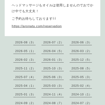
ヘッドマッサージもオイルは使用しませんのでおでか
け中でも大丈夫！
ご予約お待ちしております⇩⇩
https://aronatu.com/reservation
2026-08（3）
2026-07（2）
2026-06（3）
2026-05（1）
2026-04（5）
2026-03（2）
2026-02（3）
2026-01（3）
2025-12（5）
2025-11（2）
2025-10（3）
2025-08（5）
2025-07（4）
2025-06（3）
2025-05（3）
2025-04（1）
2025-03（3）
2025-02（4）
2025-01（3）
2024-11（4）
2024-10（1）
2024-09（2）
2024-08（7）
2024-07（2）