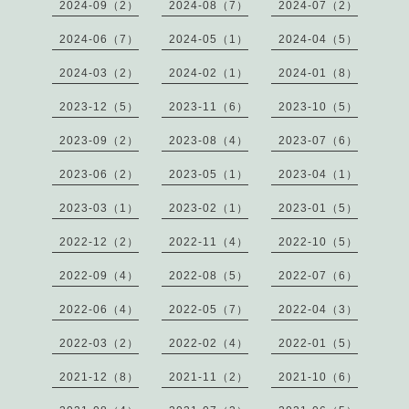
2024-09（2）
2024-08（7）
2024-07（2）
2024-06（7）
2024-05（1）
2024-04（5）
2024-03（2）
2024-02（1）
2024-01（8）
2023-12（5）
2023-11（6）
2023-10（5）
2023-09（2）
2023-08（4）
2023-07（6）
2023-06（2）
2023-05（1）
2023-04（1）
2023-03（1）
2023-02（1）
2023-01（5）
2022-12（2）
2022-11（4）
2022-10（5）
2022-09（4）
2022-08（5）
2022-07（6）
2022-06（4）
2022-05（7）
2022-04（3）
2022-03（2）
2022-02（4）
2022-01（5）
2021-12（8）
2021-11（2）
2021-10（6）