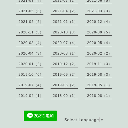
2021-08（4）
2021-07（2）
2021-06（5）
2021-05（3）
2021-04（2）
2021-03（3）
2021-02（2）
2021-01（1）
2020-12（4）
2020-11（5）
2020-10（3）
2020-09（5）
2020-08（4）
2020-07（4）
2020-05（4）
2020-04（3）
2020-03（1）
2020-02（2）
2020-01（2）
2019-12（2）
2019-11（3）
2019-10（6）
2019-09（2）
2019-08（3）
2019-07（4）
2019-06（2）
2019-05（1）
2019-04（1）
2018-09（1）
2018-08（1）
Select Language
▼