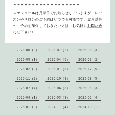
＝＝＝＝＝＝＝＝＝＝＝＝＝＝＝＝＝＝
スケジュールは月単位でお知らせしていますが、レッ
スンやサロンのご予約はいつでも可能です。翌月以降
のご予約を確保しておきたい方は、お気軽に
お問い合
わせ
下さい♪
2026-08（3）
2026-07（2）
2026-06（3）
2026-05（1）
2026-04（5）
2026-03（2）
2026-02（3）
2026-01（3）
2025-12（5）
2025-11（2）
2025-10（3）
2025-08（5）
2025-07（4）
2025-06（3）
2025-05（3）
2025-04（1）
2025-03（3）
2025-02（4）
2025-01（3）
2024-11（4）
2024-10（1）