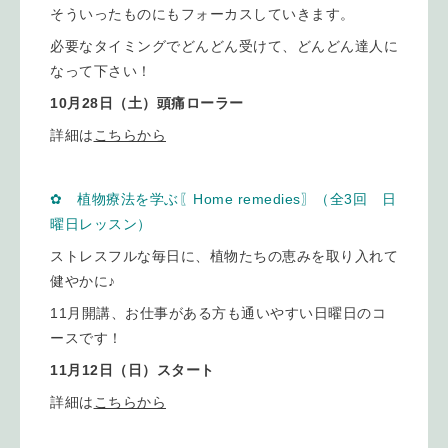
そういったものにもフォーカスしていきます。
必要なタイミングでどんどん受けて、どんどん達人に
なって下さい！
10月28日（土）頭痛ローラー
詳細は
こちらから
✿ 植物療法を学ぶ〖
Home remedies
〗（全3回 日
曜日レッスン）
ストレスフルな毎日に、植物たちの恵みを取り入れて
健やかに♪
11月開講、お仕事がある方も通いやすい日曜日のコ
ースです！
11月12日（日）スタート
詳細は
こちらから