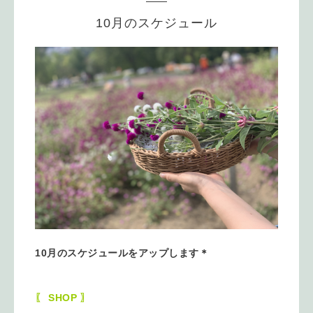
10月のスケジュール
10月のスケジュールをアップします＊
〖 SHOP 〗