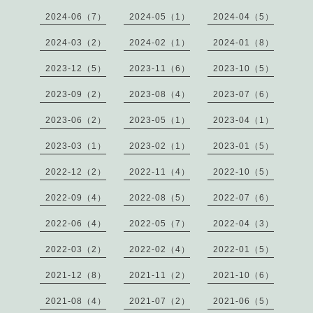
2024-06（7）
2024-05（1）
2024-04（5）
2024-03（2）
2024-02（1）
2024-01（8）
2023-12（5）
2023-11（6）
2023-10（5）
2023-09（2）
2023-08（4）
2023-07（6）
2023-06（2）
2023-05（1）
2023-04（1）
2023-03（1）
2023-02（1）
2023-01（5）
2022-12（2）
2022-11（4）
2022-10（5）
2022-09（4）
2022-08（5）
2022-07（6）
2022-06（4）
2022-05（7）
2022-04（3）
2022-03（2）
2022-02（4）
2022-01（5）
2021-12（8）
2021-11（2）
2021-10（6）
2021-08（4）
2021-07（2）
2021-06（5）