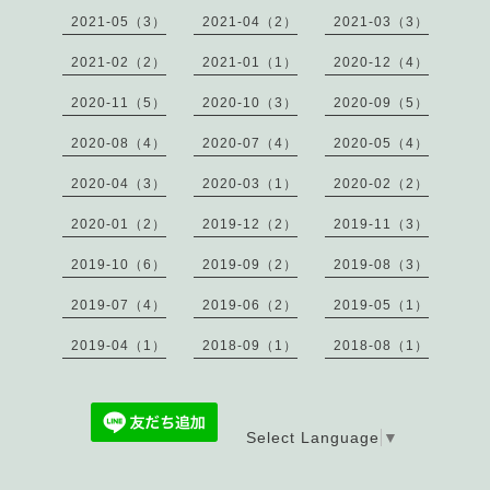
2021-05（3）
2021-04（2）
2021-03（3）
2021-02（2）
2021-01（1）
2020-12（4）
2020-11（5）
2020-10（3）
2020-09（5）
2020-08（4）
2020-07（4）
2020-05（4）
2020-04（3）
2020-03（1）
2020-02（2）
2020-01（2）
2019-12（2）
2019-11（3）
2019-10（6）
2019-09（2）
2019-08（3）
2019-07（4）
2019-06（2）
2019-05（1）
2019-04（1）
2018-09（1）
2018-08（1）
Select Language
▼