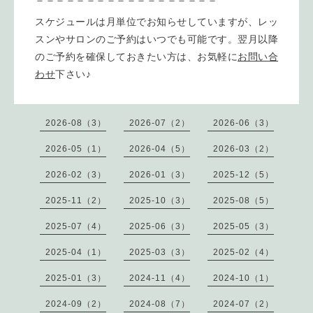
スケジュールは月単位でお知らせしていますが、レッ
スンやサロンのご予約はいつでも可能です。翌月以降
のご予約を確保しておきたい方は、お気軽に
お問い合
わせ
下さい♪
2026-08（3）
2026-07（2）
2026-06（3）
2026-05（1）
2026-04（5）
2026-03（2）
2026-02（3）
2026-01（3）
2025-12（5）
2025-11（2）
2025-10（3）
2025-08（5）
2025-07（4）
2025-06（3）
2025-05（3）
2025-04（1）
2025-03（3）
2025-02（4）
2025-01（3）
2024-11（4）
2024-10（1）
2024-09（2）
2024-08（7）
2024-07（2）