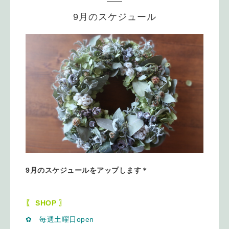
9月のスケジュール
9月のスケジュールをアップします＊
〖 SHOP 〗
✿ 毎週土曜日open