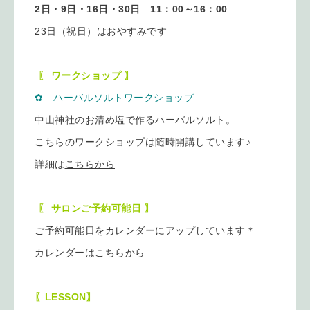
2日・9日・16日・30日 11：00～16：00
23日（祝日）はおやすみです
〖 ワークショップ 〗
✿ ハーバルソルトワークショップ
中山神社のお清め塩で作るハーバルソルト。
こちらのワークショップは随時開講しています♪
詳細は
こちらから
〖 サロンご予約可能日 〗
ご予約可能日をカレンダーにアップしています＊
カレンダーは
こちらから
〖LESSON〗