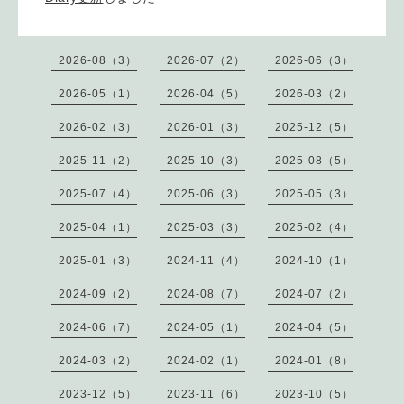
2026-08（3）
2026-07（2）
2026-06（3）
2026-05（1）
2026-04（5）
2026-03（2）
2026-02（3）
2026-01（3）
2025-12（5）
2025-11（2）
2025-10（3）
2025-08（5）
2025-07（4）
2025-06（3）
2025-05（3）
2025-04（1）
2025-03（3）
2025-02（4）
2025-01（3）
2024-11（4）
2024-10（1）
2024-09（2）
2024-08（7）
2024-07（2）
2024-06（7）
2024-05（1）
2024-04（5）
2024-03（2）
2024-02（1）
2024-01（8）
2023-12（5）
2023-11（6）
2023-10（5）