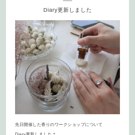
Diary更新しました
先日開催した香りのワークショップについて
Diary更新
しました＊