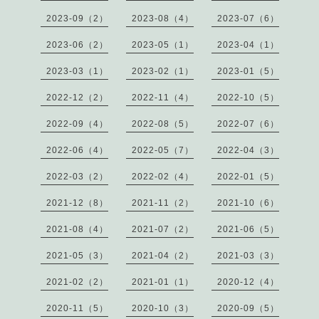
2023-09（2）
2023-08（4）
2023-07（6）
2023-06（2）
2023-05（1）
2023-04（1）
2023-03（1）
2023-02（1）
2023-01（5）
2022-12（2）
2022-11（4）
2022-10（5）
2022-09（4）
2022-08（5）
2022-07（6）
2022-06（4）
2022-05（7）
2022-04（3）
2022-03（2）
2022-02（4）
2022-01（5）
2021-12（8）
2021-11（2）
2021-10（6）
2021-08（4）
2021-07（2）
2021-06（5）
2021-05（3）
2021-04（2）
2021-03（3）
2021-02（2）
2021-01（1）
2020-12（4）
2020-11（5）
2020-10（3）
2020-09（5）