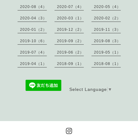
2020-08（4）
2020-07（4）
2020-05（4）
2020-04（3）
2020-03（1）
2020-02（2）
2020-01（2）
2019-12（2）
2019-11（3）
2019-10（6）
2019-09（2）
2019-08（3）
2019-07（4）
2019-06（2）
2019-05（1）
2019-04（1）
2018-09（1）
2018-08（1）
Select Language
▼