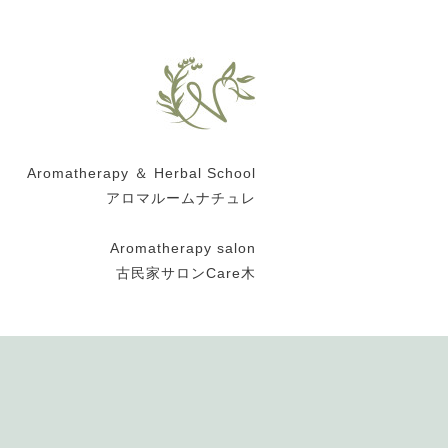
Aromatherapy ＆ Herbal School
アロマルームナチュレ
Aromatherapy salon
古民家サロンCare木