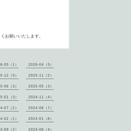
しくお願いいたします。
26-05（1）
2026-04（5）
25-12（5）
2025-11（2）
25-06（3）
2025-05（3）
25-01（3）
2024-11（4）
24-07（2）
2024-06（7）
24-02（1）
2024-01（8）
23-09（2）
2023-08（4）