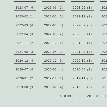
2023-07（6）
2023-06（2）
2023-05（1）
20
2023-02（1）
2023-01（5）
2022-12（2）
20
2022-09（4）
2022-08（5）
2022-07（6）
20
2022-04（3）
2022-03（2）
2022-02（4）
20
2021-11（2）
2021-10（6）
2021-08（4）
20
2021-05（3）
2021-04（2）
2021-03（3）
20
2020-12（4）
2020-11（5）
2020-10（3）
20
2020-07（4）
2020-05（4）
2020-04（3）
20
2020-01（2）
2019-12（2）
2019-11（3）
20
2019-08（3）
2019-07（4）
2019-06（2）
20
2018-09（1）
2018-08（1