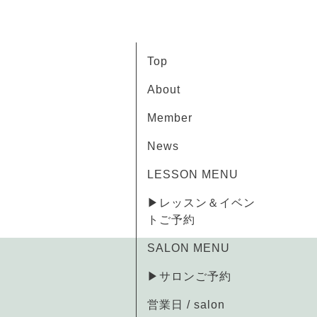
Top
About
Member
News
LESSON MENU
▶レッスン＆イベン
トご予約
SALON MENU
▶サロンご予約
営業日 / salon