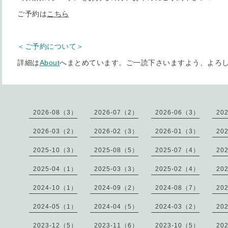
ご予約は
こちら
＜ご予約について＞
詳細は
About
へまとめています。ご一読下さいますよう、よろ
2026-08（3）
2026-07（2）
2026-06（3）
20
2026-03（2）
2026-02（3）
2026-01（3）
20
2025-10（3）
2025-08（5）
2025-07（4）
20
2025-04（1）
2025-03（3）
2025-02（4）
20
2024-10（1）
2024-09（2）
2024-08（7）
20
2024-05（1）
2024-04（5）
2024-03（2）
20
2023-12（5）
2023-11（6）
2023-10（5）
20