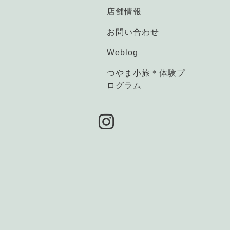
店舗情報
お問い合わせ
Weblog
つやま小旅＊体験プ
ログラム