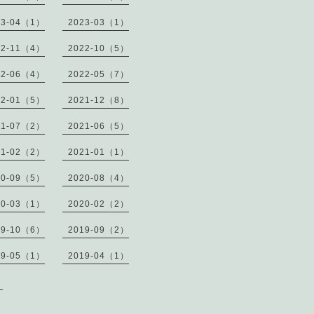
23-04（1）
2023-03（1）
22-11（4）
2022-10（5）
22-06（4）
2022-05（7）
22-01（5）
2021-12（8）
21-07（2）
2021-06（5）
21-02（2）
2021-01（1）
20-09（5）
2020-08（4）
20-03（1）
2020-02（2）
19-10（6）
2019-09（2）
19-05（1）
2019-04（1）
）