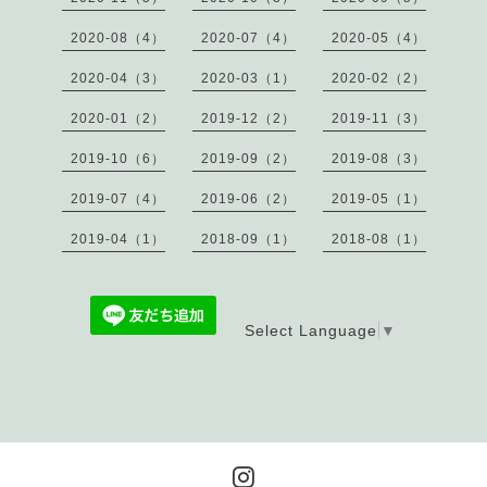
2020-08（4）
2020-07（4）
2020-05（4）
2020-04（3）
2020-03（1）
2020-02（2）
2020-01（2）
2019-12（2）
2019-11（3）
2019-10（6）
2019-09（2）
2019-08（3）
2019-07（4）
2019-06（2）
2019-05（1）
2019-04（1）
2018-09（1）
2018-08（1）
Select Language
▼