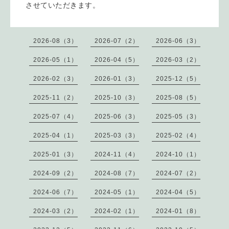
させていただきます。
2026-08（3）
2026-07（2）
2026-06（3）
2026-05（1）
2026-04（5）
2026-03（2）
2026-02（3）
2026-01（3）
2025-12（5）
2025-11（2）
2025-10（3）
2025-08（5）
2025-07（4）
2025-06（3）
2025-05（3）
2025-04（1）
2025-03（3）
2025-02（4）
2025-01（3）
2024-11（4）
2024-10（1）
2024-09（2）
2024-08（7）
2024-07（2）
2024-06（7）
2024-05（1）
2024-04（5）
2024-03（2）
2024-02（1）
2024-01（8）