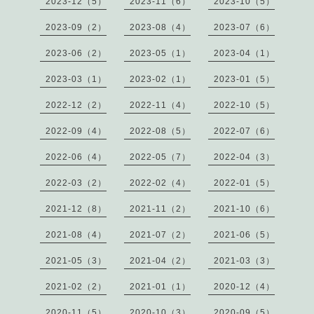
2023-12（5）
2023-11（6）
2023-10（5）
2023-09（2）
2023-08（4）
2023-07（6）
2023-06（2）
2023-05（1）
2023-04（1）
2023-03（1）
2023-02（1）
2023-01（5）
2022-12（2）
2022-11（4）
2022-10（5）
2022-09（4）
2022-08（5）
2022-07（6）
2022-06（4）
2022-05（7）
2022-04（3）
2022-03（2）
2022-02（4）
2022-01（5）
2021-12（8）
2021-11（2）
2021-10（6）
2021-08（4）
2021-07（2）
2021-06（5）
2021-05（3）
2021-04（2）
2021-03（3）
2021-02（2）
2021-01（1）
2020-12（4）
2020-11（5）
2020-10（3）
2020-09（5）