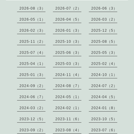
2026-08（3）
2026-07（2）
2026-06（3）
2026-05（1）
2026-04（5）
2026-03（2）
2026-02（3）
2026-01（3）
2025-12（5）
2025-11（2）
2025-10（3）
2025-08（5）
2025-07（4）
2025-06（3）
2025-05（3）
2025-04（1）
2025-03（3）
2025-02（4）
2025-01（3）
2024-11（4）
2024-10（1）
2024-09（2）
2024-08（7）
2024-07（2）
2024-06（7）
2024-05（1）
2024-04（5）
2024-03（2）
2024-02（1）
2024-01（8）
2023-12（5）
2023-11（6）
2023-10（5）
2023-09（2）
2023-08（4）
2023-07（6）