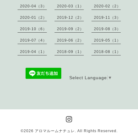
2020-04（3）
2020-03（1）
2020-02（2）
2020-01（2）
2019-12（2）
2019-11（3）
2019-10（6）
2019-09（2）
2019-08（3）
2019-07（4）
2019-06（2）
2019-05（1）
2019-04（1）
2018-09（1）
2018-08（1）
Select Language
▼
©2026
アロマルームナチュレ
. All Rights Reserved.