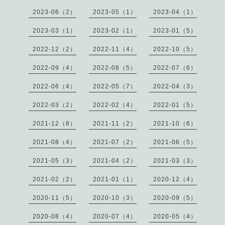
2023-06（2）
2023-05（1）
2023-04（1）
2023-03（1）
2023-02（1）
2023-01（5）
2022-12（2）
2022-11（4）
2022-10（5）
2022-09（4）
2022-08（5）
2022-07（6）
2022-06（4）
2022-05（7）
2022-04（3）
2022-03（2）
2022-02（4）
2022-01（5）
2021-12（8）
2021-11（2）
2021-10（6）
2021-08（4）
2021-07（2）
2021-06（5）
2021-05（3）
2021-04（2）
2021-03（3）
2021-02（2）
2021-01（1）
2020-12（4）
2020-11（5）
2020-10（3）
2020-09（5）
2020-08（4）
2020-07（4）
2020-05（4）