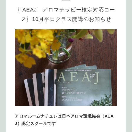
〖AEAJ アロマテラピー検定対応コー
ス〗10月平日クラス開講のお知らせ
アロマルームナチュレは日本アロマ環境協会（AEA
J）認定スクールです