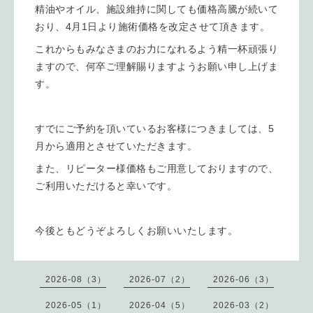
精油やオイル、施設維持に関しても価格高騰が続いて
おり、4月1日より施術価格を改定させて頂きます。
これからもみなさまのお力になれるよう精一杯頑張り
ますので、何卒ご理解賜りますようお願い申し上げま
す。
すでにご予約を頂いているお客様につきましては、5
月から適用とさせていただきます。
また、リピーター様価格もご用意しておりますので、
ご利用いただけると幸いです。
今後ともどうぞよろしくお願いいたします。
2026-08（3）
2026-07（2）
2026-06（3）
2026-05（1）
2026-04（5）
2026-03（2）