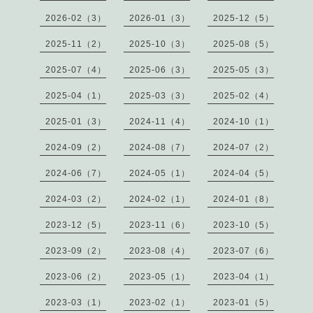
2026-02（3）
2026-01（3）
2025-12（5）
2025-11（2）
2025-10（3）
2025-08（5）
2025-07（4）
2025-06（3）
2025-05（3）
2025-04（1）
2025-03（3）
2025-02（4）
2025-01（3）
2024-11（4）
2024-10（1）
2024-09（2）
2024-08（7）
2024-07（2）
2024-06（7）
2024-05（1）
2024-04（5）
2024-03（2）
2024-02（1）
2024-01（8）
2023-12（5）
2023-11（6）
2023-10（5）
2023-09（2）
2023-08（4）
2023-07（6）
2023-06（2）
2023-05（1）
2023-04（1）
2023-03（1）
2023-02（1）
2023-01（5）