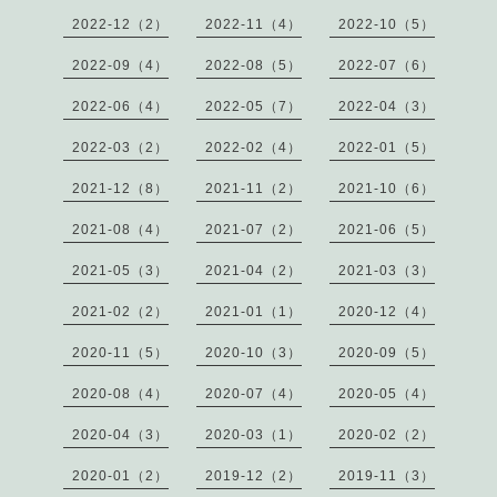
2022-12（2）
2022-11（4）
2022-10（5）
2022-09（4）
2022-08（5）
2022-07（6）
2022-06（4）
2022-05（7）
2022-04（3）
2022-03（2）
2022-02（4）
2022-01（5）
2021-12（8）
2021-11（2）
2021-10（6）
2021-08（4）
2021-07（2）
2021-06（5）
2021-05（3）
2021-04（2）
2021-03（3）
2021-02（2）
2021-01（1）
2020-12（4）
2020-11（5）
2020-10（3）
2020-09（5）
2020-08（4）
2020-07（4）
2020-05（4）
2020-04（3）
2020-03（1）
2020-02（2）
2020-01（2）
2019-12（2）
2019-11（3）