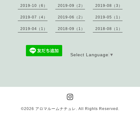
2019-10（6）
2019-09（2）
2019-08（3）
2019-07（4）
2019-06（2）
2019-05（1）
2019-04（1）
2018-09（1）
2018-08（1）
Select Language
▼
©2026
アロマルームナチュレ
. All Rights Reserved.