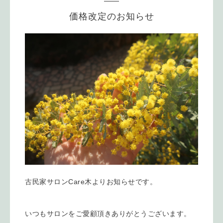
価格改定のお知らせ
古民家サロンCare木よりお知らせです。
いつもサロンをご愛顧頂きありがとうございます。