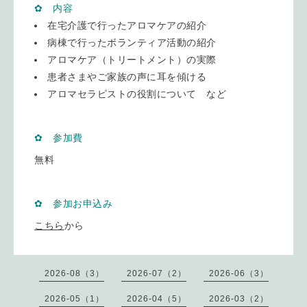
✿ 内容
在宅介護で行ったアロマケアの紹介
病棟で行ったボランティア活動の紹介
アロマケア（トリートメント）の実際
患者さまやご家族の声に耳を傾ける
アロマセラピストの役割について など
✿ 参加費
無料
✿ 参加お申込み
こちら
から
2026-08（3）
2026-07（2）
2026-06（3）
2026-05（1）
2026-04（5）
2026-03（2）