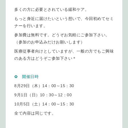
多くの方に必要とされている緩和ケア。
もっと身近に届けたいという想いで、今回初めてセミ
ナーを行います。
参加費は無料です。どうぞお気軽にご参加下さい。
（参加のお申込みだけお願いします）
医療従事者向けとしていますが、一般の方でもご興味
のある方はどうぞご参加下さい＊
✿ 開催日時
8月29日（木）14：00～15：30
9月1日（日）10：30～12：00
10月5日（土）14：00～15：30
全て内容は同じです。