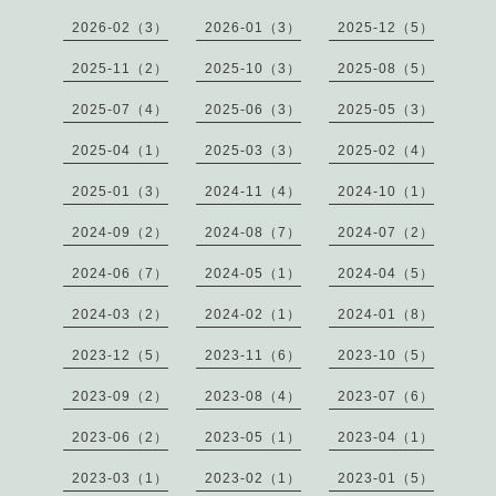
2026-02（3）
2026-01（3）
2025-12（5）
2025-11（2）
2025-10（3）
2025-08（5）
2025-07（4）
2025-06（3）
2025-05（3）
2025-04（1）
2025-03（3）
2025-02（4）
2025-01（3）
2024-11（4）
2024-10（1）
2024-09（2）
2024-08（7）
2024-07（2）
2024-06（7）
2024-05（1）
2024-04（5）
2024-03（2）
2024-02（1）
2024-01（8）
2023-12（5）
2023-11（6）
2023-10（5）
2023-09（2）
2023-08（4）
2023-07（6）
2023-06（2）
2023-05（1）
2023-04（1）
2023-03（1）
2023-02（1）
2023-01（5）