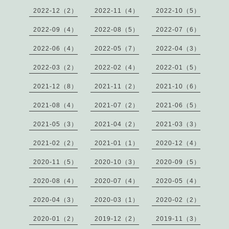
2022-12（2）
2022-11（4）
2022-10（5）
2022-09（4）
2022-08（5）
2022-07（6）
2022-06（4）
2022-05（7）
2022-04（3）
2022-03（2）
2022-02（4）
2022-01（5）
2021-12（8）
2021-11（2）
2021-10（6）
2021-08（4）
2021-07（2）
2021-06（5）
2021-05（3）
2021-04（2）
2021-03（3）
2021-02（2）
2021-01（1）
2020-12（4）
2020-11（5）
2020-10（3）
2020-09（5）
2020-08（4）
2020-07（4）
2020-05（4）
2020-04（3）
2020-03（1）
2020-02（2）
2020-01（2）
2019-12（2）
2019-11（3）