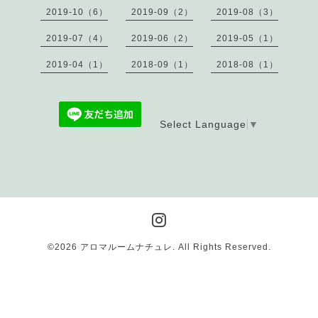
2019-10（6）
2019-09（2）
2019-08（3）
2019-07（4）
2019-06（2）
2019-05（1）
2019-04（1）
2018-09（1）
2018-08（1）
Select Language
▼
©2026
アロマルームナチュレ
. All Rights Reserved.