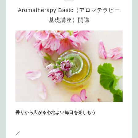
Aromatherapy Basic（アロマテラピー
基礎講座）開講
香りから広がる心地よい毎日を楽しもう
／