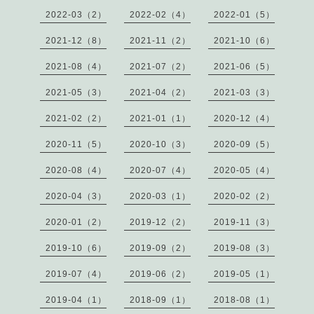
2022-03（2）
2022-02（4）
2022-01（5）
2021-12（8）
2021-11（2）
2021-10（6）
2021-08（4）
2021-07（2）
2021-06（5）
2021-05（3）
2021-04（2）
2021-03（3）
2021-02（2）
2021-01（1）
2020-12（4）
2020-11（5）
2020-10（3）
2020-09（5）
2020-08（4）
2020-07（4）
2020-05（4）
2020-04（3）
2020-03（1）
2020-02（2）
2020-01（2）
2019-12（2）
2019-11（3）
2019-10（6）
2019-09（2）
2019-08（3）
2019-07（4）
2019-06（2）
2019-05（1）
2019-04（1）
2018-09（1）
2018-08（1）