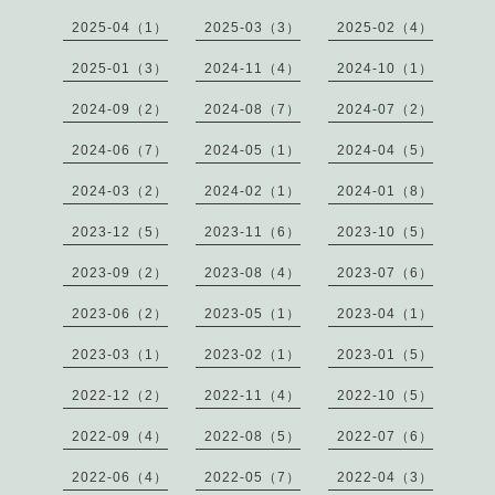
2025-04（1）
2025-03（3）
2025-02（4）
2025-01（3）
2024-11（4）
2024-10（1）
2024-09（2）
2024-08（7）
2024-07（2）
2024-06（7）
2024-05（1）
2024-04（5）
2024-03（2）
2024-02（1）
2024-01（8）
2023-12（5）
2023-11（6）
2023-10（5）
2023-09（2）
2023-08（4）
2023-07（6）
2023-06（2）
2023-05（1）
2023-04（1）
2023-03（1）
2023-02（1）
2023-01（5）
2022-12（2）
2022-11（4）
2022-10（5）
2022-09（4）
2022-08（5）
2022-07（6）
2022-06（4）
2022-05（7）
2022-04（3）