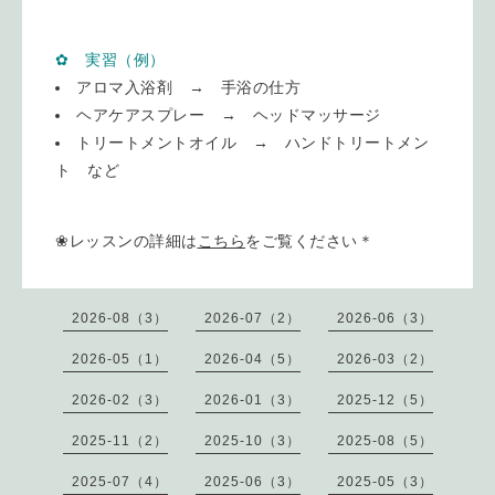
✿ 実習（例）
アロマ入浴剤 → 手浴の仕方
ヘアケアスプレー → ヘッドマッサージ
トリートメントオイル → ハンドトリートメン
ト など
❀レッスンの詳細は
こちら
をご覧ください＊
2026-08（3）
2026-07（2）
2026-06（3）
2026-05（1）
2026-04（5）
2026-03（2）
2026-02（3）
2026-01（3）
2025-12（5）
2025-11（2）
2025-10（3）
2025-08（5）
2025-07（4）
2025-06（3）
2025-05（3）