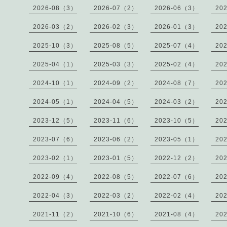
2026-08（3）
2026-07（2）
2026-06（3）
20
2026-03（2）
2026-02（3）
2026-01（3）
20
2025-10（3）
2025-08（5）
2025-07（4）
20
2025-04（1）
2025-03（3）
2025-02（4）
20
2024-10（1）
2024-09（2）
2024-08（7）
20
2024-05（1）
2024-04（5）
2024-03（2）
20
2023-12（5）
2023-11（6）
2023-10（5）
20
2023-07（6）
2023-06（2）
2023-05（1）
20
2023-02（1）
2023-01（5）
2022-12（2）
20
2022-09（4）
2022-08（5）
2022-07（6）
20
2022-04（3）
2022-03（2）
2022-02（4）
20
2021-11（2）
2021-10（6）
2021-08（4）
20