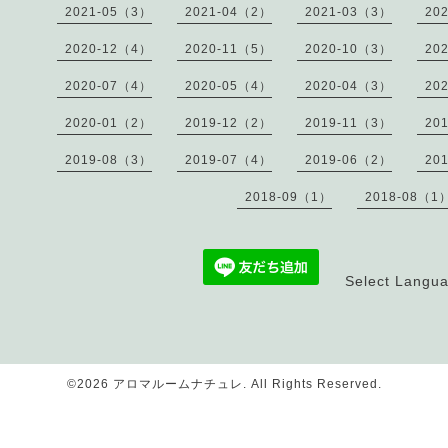
2021-05（3）
2021-04（2）
2021-03（3）
20
2020-12（4）
2020-11（5）
2020-10（3）
20
2020-07（4）
2020-05（4）
2020-04（3）
20
2020-01（2）
2019-12（2）
2019-11（3）
20
2019-08（3）
2019-07（4）
2019-06（2）
20
2018-09（1）
2018-08（1
Select Langu
©2026
アロマルームナチュレ
. All Rights Reserved.