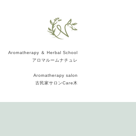
Aromatherapy ＆ Herbal School
アロマルームナチュレ
Aromatherapy salon
古民家サロンCare木