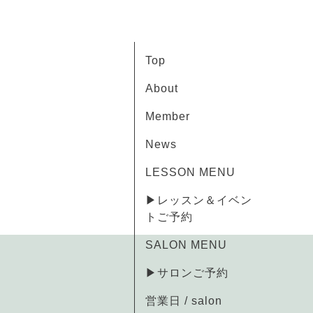
Top
About
Member
News
LESSON MENU
▶レッスン＆イベン
トご予約
SALON MENU
▶サロンご予約
営業日 / salon