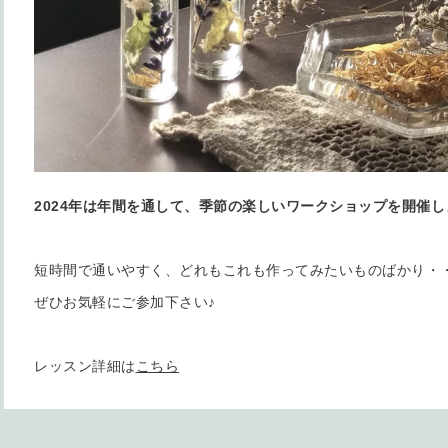
2024年は年間を通して、季節の楽しいワークショップを開催し
短時間で通いやすく、どれもこれも作ってみたいものばかり・
ぜひお気軽にご参加下さい♪
レッスン詳細は
こちら