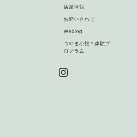
店舗情報
お問い合わせ
Weblog
つやま小旅＊体験プ
ログラム