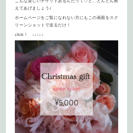
こんな楽しいチケットあるんだって♡と、どんどん教
えてあげましょう♪
ホームページをご覧になれない方にもこの画面をスク
リーンショットで送るだけ！
click！ ↓↓↓↓↓