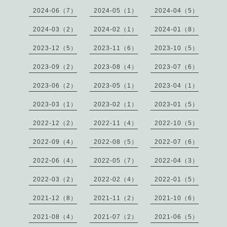
2024-06（7）
2024-05（1）
2024-04（5）
2024-03（2）
2024-02（1）
2024-01（8）
2023-12（5）
2023-11（6）
2023-10（5）
2023-09（2）
2023-08（4）
2023-07（6）
2023-06（2）
2023-05（1）
2023-04（1）
2023-03（1）
2023-02（1）
2023-01（5）
2022-12（2）
2022-11（4）
2022-10（5）
2022-09（4）
2022-08（5）
2022-07（6）
2022-06（4）
2022-05（7）
2022-04（3）
2022-03（2）
2022-02（4）
2022-01（5）
2021-12（8）
2021-11（2）
2021-10（6）
2021-08（4）
2021-07（2）
2021-06（5）