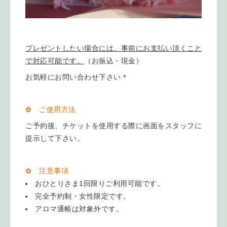
プレゼントしたい場合には、事前にお支払い頂くこと
で対応可能です。
（お振込・現金）
お気軽にお問い合わせ下さい＊
✿ ご使用方法
ご予約後、チケットを使用する際に画面をスタッフに
提示して下さい。
✿ 注意事項
おひとりさま1回限りご利用可能です。
完全予約制・女性限定です。
アロマ通帳は対象外です。