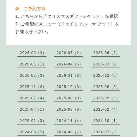
✿ ご予約方法
こちらから
「クリスマスギフトチケット」
を選択
ご希望のメニュー（フェイシャル or フット）を
お知らせ下さい。
2026-08（3）
2026-07（2）
2026-06（3）
2026-05（1）
2026-04（5）
2026-03（2）
2026-02（3）
2026-01（3）
2025-12（5）
2025-11（2）
2025-10（3）
2025-08（5）
2025-07（4）
2025-06（3）
2025-05（3）
2025-04（1）
2025-03（3）
2025-02（4）
2025-01（3）
2024-11（4）
2024-10（1）
2024-09（2）
2024-08（7）
2024-07（2）