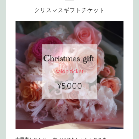
クリスマスギフトチケット