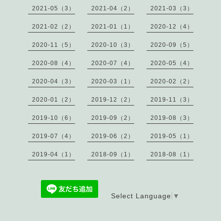
2021-05（3）
2021-04（2）
2021-03（3）
2021-02（2）
2021-01（1）
2020-12（4）
2020-11（5）
2020-10（3）
2020-09（5）
2020-08（4）
2020-07（4）
2020-05（4）
2020-04（3）
2020-03（1）
2020-02（2）
2020-01（2）
2019-12（2）
2019-11（3）
2019-10（6）
2019-09（2）
2019-08（3）
2019-07（4）
2019-06（2）
2019-05（1）
2019-04（1）
2018-09（1）
2018-08（1）
Select Language
▼