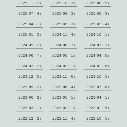
2025-11（2）
2025-10（3）
2025-08（5）
2025-07（4）
2025-06（3）
2025-05（3）
2025-04（1）
2025-03（3）
2025-02（4）
2025-01（3）
2024-11（4）
2024-10（1）
2024-09（2）
2024-08（7）
2024-07（2）
2024-06（7）
2024-05（1）
2024-04（5）
2024-03（2）
2024-02（1）
2024-01（8）
2023-12（5）
2023-11（6）
2023-10（5）
2023-09（2）
2023-08（4）
2023-07（6）
2023-06（2）
2023-05（1）
2023-04（1）
2023-03（1）
2023-02（1）
2023-01（5）
2022-12（2）
2022-11（4）
2022-10（5）