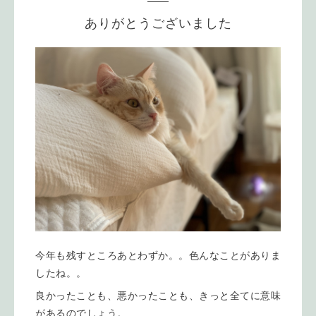
ありがとうございました
今年も残すところあとわずか。。色んなことがありま
したね。。
良かったことも、悪かったことも、きっと全てに意味
があるのでしょう。