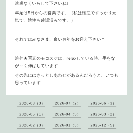
遠慮なくいらして下さいね♪
年始は5日からの営業です。（私は軽症ですっかり元
気で、陰性も確認済みです。）
それではみなさま、良いお年をお迎え下さい＊
追伸★写真のモコスケは、relaxしている時、手をな
が～く伸ばしています
その先にはきっとしあわせがあるんだろうと、いつも
思っています
2026-08（3）
2026-07（2）
2026-06（3）
2026-05（1）
2026-04（5）
2026-03（2）
2026-02（3）
2026-01（3）
2025-12（5）