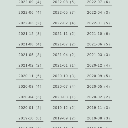
2022-09（4）
2022-08（5）
2022-07（6）
2022-06（4）
2022-05（7）
2022-04（3）
2022-03（2）
2022-02（4）
2022-01（5）
2021-12（8）
2021-11（2）
2021-10（6）
2021-08（4）
2021-07（2）
2021-06（5）
2021-05（3）
2021-04（2）
2021-03（3）
2021-02（2）
2021-01（1）
2020-12（4）
2020-11（5）
2020-10（3）
2020-09（5）
2020-08（4）
2020-07（4）
2020-05（4）
2020-04（3）
2020-03（1）
2020-02（2）
2020-01（2）
2019-12（2）
2019-11（3）
2019-10（6）
2019-09（2）
2019-08（3）