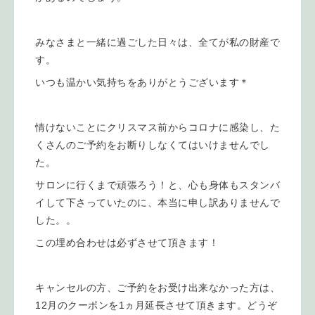
みなさまと一緒に過ごした日々は、全てが私の財産で
す。
いつも温かい気持ちをありがとうございます＊
情けないことにクリスマス前からコロナに感染し、た
くさんのご予約をお断りしなくてはいけませんでし
た。
サロンに行くまで頑張ろう！と、心も身体もスタンバ
イして下さっていたのに、本当に申し訳ありませんで
した。。
この埋め合わせは必ずさせて頂きます！
キャンセルの方、ご予約をお受け出来なかった方は、
12月のクーポンを1ヵ月延長させて頂きます。どうぞ