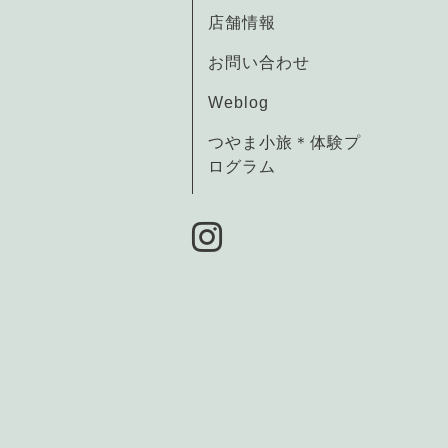
店舗情報
お問い合わせ
Weblog
つやま小旅＊体験プ
ログラム