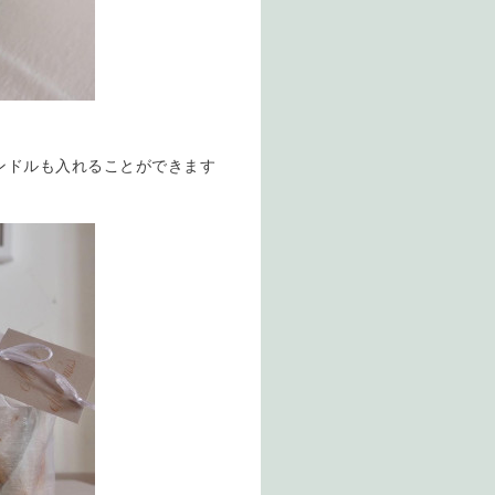
ンドルも入れることができます