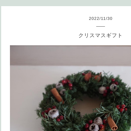
2022
/
11
/
30
クリスマスギフト