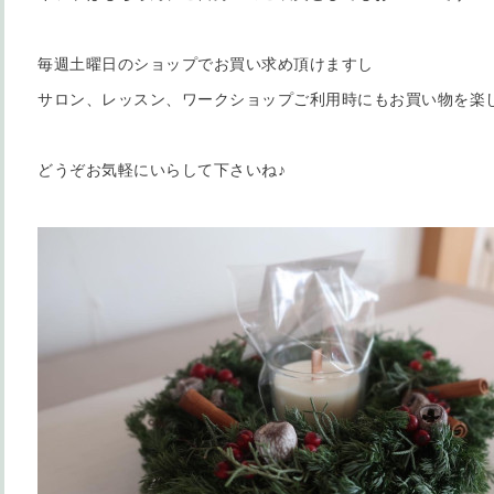
毎週土曜日のショップでお買い求め頂けますし
サロン、レッスン、ワークショップご利用時にもお買い物を楽
どうぞお気軽にいらして下さいね♪