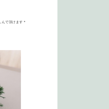
しんで頂けます＊