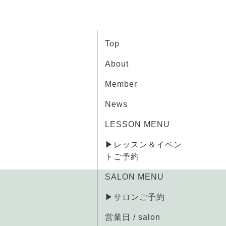
Top
About
Member
News
LESSON MENU
▶レッスン＆イベン
トご予約
SALON MENU
▶サロンご予約
営業日 / salon