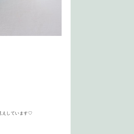
見えしています♡