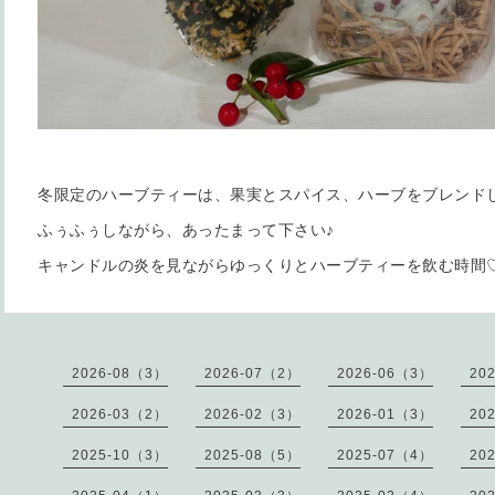
冬限定のハーブティーは、果実とスパイス、ハーブをブレンド
ふぅふぅしながら、あったまって下さい♪
キャンドルの炎を見ながらゆっくりとハーブティーを飲む時間
2026-08（3）
2026-07（2）
2026-06（3）
20
2026-03（2）
2026-02（3）
2026-01（3）
20
2025-10（3）
2025-08（5）
2025-07（4）
20