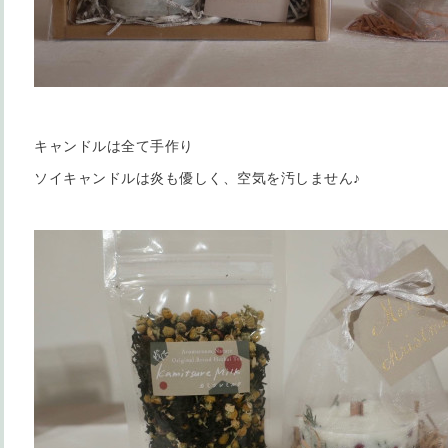
キャンドルは全て手作り
ソイキャンドルは炎も優しく、空気を汚しません♪