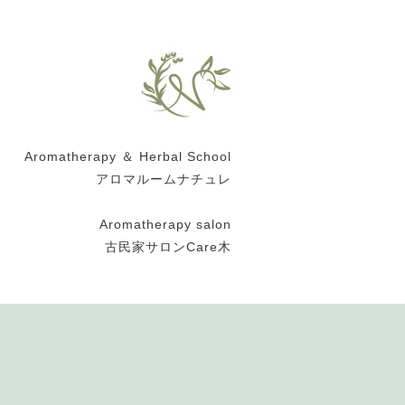
Aromatherapy ＆ Herbal School
アロマルームナチュレ
Aromatherapy salon
古民家サロンCare木