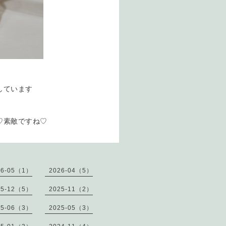
しています
♡素敵ですね♡
26-05（1）
2026-04（5）
25-12（5）
2025-11（2）
25-06（3）
2025-05（3）