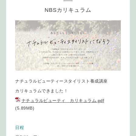
NBSカリキュラム
ナチュラルビューティースタイリスト養成講座
カリキュラムできました！
ナチュラルビューティ カリキュラム.pdf
(5.89MB)
日程