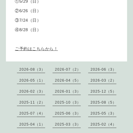
①5/29（日）
②6/26（日）
③7/24（日）
④8/28（日）
ご予約はこちらから！
2026-08（3）
2026-07（2）
2026-06（3）
2026-05（1）
2026-04（5）
2026-03（2）
2026-02（3）
2026-01（3）
2025-12（5）
2025-11（2）
2025-10（3）
2025-08（5）
2025-07（4）
2025-06（3）
2025-05（3）
2025-04（1）
2025-03（3）
2025-02（4）