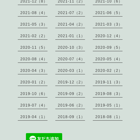
2021-12（8）
2021-11（2）
2021-10（6）
2021-08（4）
2021-07（2）
2021-06（5）
2021-05（3）
2021-04（2）
2021-03（3）
2021-02（2）
2021-01（1）
2020-12（4）
2020-11（5）
2020-10（3）
2020-09（5）
2020-08（4）
2020-07（4）
2020-05（4）
2020-04（3）
2020-03（1）
2020-02（2）
2020-01（2）
2019-12（2）
2019-11（3）
2019-10（6）
2019-09（2）
2019-08（3）
2019-07（4）
2019-06（2）
2019-05（1）
2019-04（1）
2018-09（1）
2018-08（1）