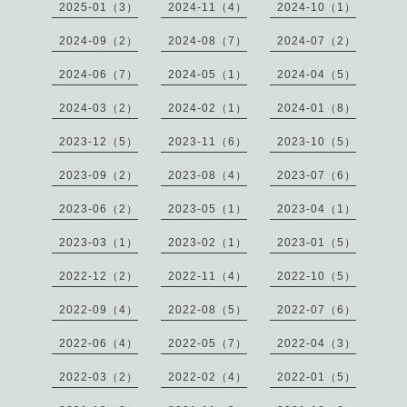
2025-01（3）
2024-11（4）
2024-10（1）
2024-09（2）
2024-08（7）
2024-07（2）
2024-06（7）
2024-05（1）
2024-04（5）
2024-03（2）
2024-02（1）
2024-01（8）
2023-12（5）
2023-11（6）
2023-10（5）
2023-09（2）
2023-08（4）
2023-07（6）
2023-06（2）
2023-05（1）
2023-04（1）
2023-03（1）
2023-02（1）
2023-01（5）
2022-12（2）
2022-11（4）
2022-10（5）
2022-09（4）
2022-08（5）
2022-07（6）
2022-06（4）
2022-05（7）
2022-04（3）
2022-03（2）
2022-02（4）
2022-01（5）