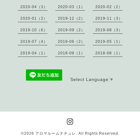
2020-04（3）
2020-03（1）
2020-02（2）
2020-01（2）
2019-12（2）
2019-11（3）
2019-10（6）
2019-09（2）
2019-08（3）
2019-07（4）
2019-06（2）
2019-05（1）
2019-04（1）
2018-09（1）
2018-08（1）
Select Language
▼
©2026
アロマルームナチュレ
. All Rights Reserved.