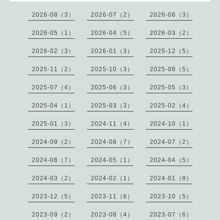
2026-08（3）
2026-07（2）
2026-06（3）
2026-05（1）
2026-04（5）
2026-03（2）
2026-02（3）
2026-01（3）
2025-12（5）
2025-11（2）
2025-10（3）
2025-08（5）
2025-07（4）
2025-06（3）
2025-05（3）
2025-04（1）
2025-03（3）
2025-02（4）
2025-01（3）
2024-11（4）
2024-10（1）
2024-09（2）
2024-08（7）
2024-07（2）
2024-06（7）
2024-05（1）
2024-04（5）
2024-03（2）
2024-02（1）
2024-01（8）
2023-12（5）
2023-11（6）
2023-10（5）
2023-09（2）
2023-08（4）
2023-07（6）