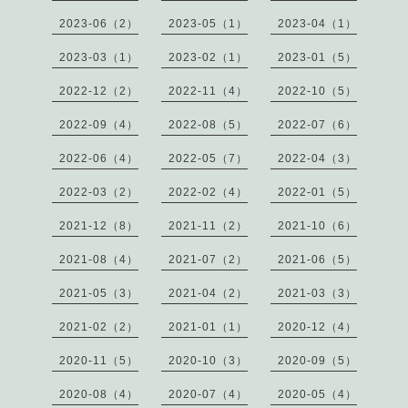
2023-06（2）
2023-05（1）
2023-04（1）
2023-03（1）
2023-02（1）
2023-01（5）
2022-12（2）
2022-11（4）
2022-10（5）
2022-09（4）
2022-08（5）
2022-07（6）
2022-06（4）
2022-05（7）
2022-04（3）
2022-03（2）
2022-02（4）
2022-01（5）
2021-12（8）
2021-11（2）
2021-10（6）
2021-08（4）
2021-07（2）
2021-06（5）
2021-05（3）
2021-04（2）
2021-03（3）
2021-02（2）
2021-01（1）
2020-12（4）
2020-11（5）
2020-10（3）
2020-09（5）
2020-08（4）
2020-07（4）
2020-05（4）