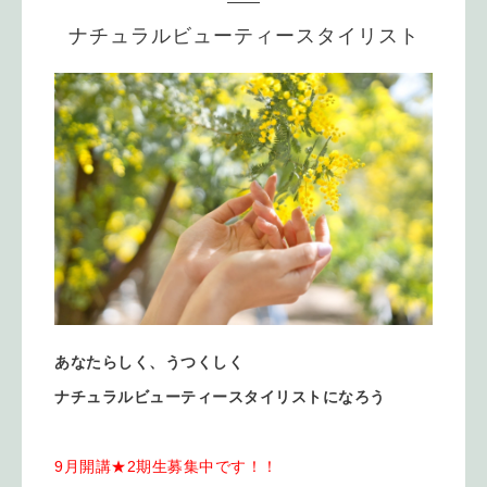
ナチュラルビューティースタイリスト
あなたらしく、うつくしく
ナチュラルビューティースタイリストになろう
9月開講★2期生募集中です！！