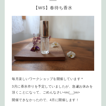
【WS】春待ち香水
毎月楽しいワークショップを開催しています＊
3月に香水作りを予定していましたが、急遽お休みを
頂くことになって、ごめんなさい<m(__)m>
開催できなかったので、4月に開催します！