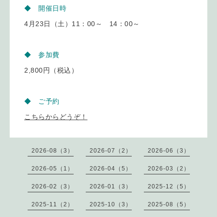
◆ 開催日時
4月23日（土）11：00～ 14：00～
◆ 参加費
2,800円（税込）
◆ ご予約
こちらからどうぞ！
2026-08（3）
2026-07（2）
2026-06（3）
2026-05（1）
2026-04（5）
2026-03（2）
2026-02（3）
2026-01（3）
2025-12（5）
2025-11（2）
2025-10（3）
2025-08（5）