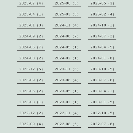
2025-07（4）
2025-06（3）
2025-05（3）
2025-04（1）
2025-03（3）
2025-02（4）
2025-01（3）
2024-11（4）
2024-10（1）
2024-09（2）
2024-08（7）
2024-07（2）
2024-06（7）
2024-05（1）
2024-04（5）
2024-03（2）
2024-02（1）
2024-01（8）
2023-12（5）
2023-11（6）
2023-10（5）
2023-09（2）
2023-08（4）
2023-07（6）
2023-06（2）
2023-05（1）
2023-04（1）
2023-03（1）
2023-02（1）
2023-01（5）
2022-12（2）
2022-11（4）
2022-10（5）
2022-09（4）
2022-08（5）
2022-07（6）