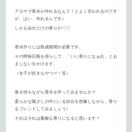
アロマで香水が作れるなんて！とよく言われるのです
が、はい、作れるんです♪
しかも自分だけの香りが♡♡
香水作りには熟成期間が必要です。
その間毎日瓶を揺らして、「いい香りになぁれ」とお
まじないをかけます。
（女子が好きなやつー！笑）
春を待ちながら香水を作ってみませんか？
柔らかな陽ざしの中にいる自分を想像しながら、香り
をブレンドしてみましょう♪
それはそれは素敵な香りになると思います＊