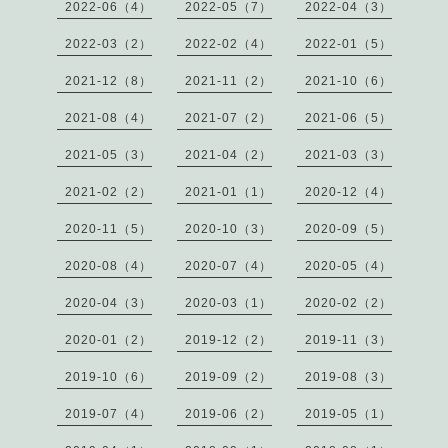
2022-06（4）
2022-05（7）
2022-04（3）
2022-03（2）
2022-02（4）
2022-01（5）
2021-12（8）
2021-11（2）
2021-10（6）
2021-08（4）
2021-07（2）
2021-06（5）
2021-05（3）
2021-04（2）
2021-03（3）
2021-02（2）
2021-01（1）
2020-12（4）
2020-11（5）
2020-10（3）
2020-09（5）
2020-08（4）
2020-07（4）
2020-05（4）
2020-04（3）
2020-03（1）
2020-02（2）
2020-01（2）
2019-12（2）
2019-11（3）
2019-10（6）
2019-09（2）
2019-08（3）
2019-07（4）
2019-06（2）
2019-05（1）