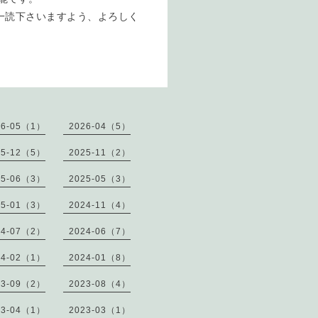
一読下さいますよう、よろしく
26-05（1）
2026-04（5）
25-12（5）
2025-11（2）
25-06（3）
2025-05（3）
25-01（3）
2024-11（4）
24-07（2）
2024-06（7）
24-02（1）
2024-01（8）
23-09（2）
2023-08（4）
23-04（1）
2023-03（1）