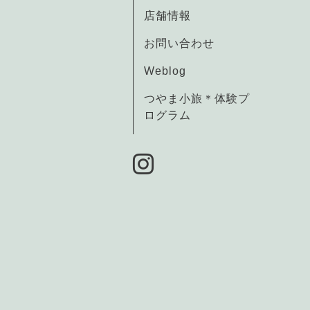
店舗情報
お問い合わせ
Weblog
つやま小旅＊体験プ
ログラム