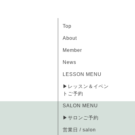
Top
About
Member
News
LESSON MENU
▶レッスン＆イベン
トご予約
SALON MENU
▶サロンご予約
営業日 / salon