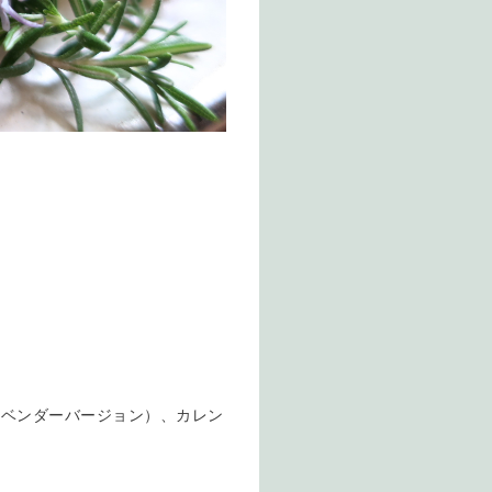
ラベンダーバージョン）、カレン