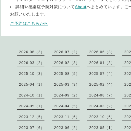
詳細や感染症予防対策について
About
へまとめています。ご
お願いいたします。
ご予約はこちらから
2026-08（3）
2026-07（2）
2026-06（3）
20
2026-03（2）
2026-02（3）
2026-01（3）
20
2025-10（3）
2025-08（5）
2025-07（4）
20
2025-04（1）
2025-03（3）
2025-02（4）
20
2024-10（1）
2024-09（2）
2024-08（7）
20
2024-05（1）
2024-04（5）
2024-03（2）
20
2023-12（5）
2023-11（6）
2023-10（5）
20
2023-07（6）
2023-06（2）
2023-05（1）
20