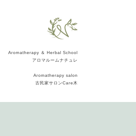
Aromatherapy ＆ Herbal School
アロマルームナチュレ
Aromatherapy salon
古民家サロンCare木