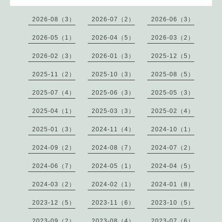
2026-08（3）
2026-07（2）
2026-06（3）
2026-05（1）
2026-04（5）
2026-03（2）
2026-02（3）
2026-01（3）
2025-12（5）
2025-11（2）
2025-10（3）
2025-08（5）
2025-07（4）
2025-06（3）
2025-05（3）
2025-04（1）
2025-03（3）
2025-02（4）
2025-01（3）
2024-11（4）
2024-10（1）
2024-09（2）
2024-08（7）
2024-07（2）
2024-06（7）
2024-05（1）
2024-04（5）
2024-03（2）
2024-02（1）
2024-01（8）
2023-12（5）
2023-11（6）
2023-10（5）
2023-09（2）
2023-08（4）
2023-07（6）