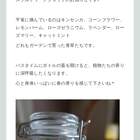
平篭に摘んでいるのはキンセンカ、コーンフラワー、
レモンバーム、ローズゼラニウム、ラベンダー、ロー
ズマリー、キャットミント
どれもガーデンで育った香草たちです。
バスタイムにボトルの蓋を開けると、植物たちの香り
に深呼吸したくなります。
心と身体いっぱいに春の香りを感じて下さいね＊