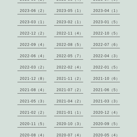
2023-06（2）
2023-05（1）
2023-04（1）
2023-03（1）
2023-02（1）
2023-01（5）
2022-12（2）
2022-11（4）
2022-10（5）
2022-09（4）
2022-08（5）
2022-07（6）
2022-06（4）
2022-05（7）
2022-04（3）
2022-03（2）
2022-02（4）
2022-01（5）
2021-12（8）
2021-11（2）
2021-10（6）
2021-08（4）
2021-07（2）
2021-06（5）
2021-05（3）
2021-04（2）
2021-03（3）
2021-02（2）
2021-01（1）
2020-12（4）
2020-11（5）
2020-10（3）
2020-09（5）
2020-08（4）
2020-07（4）
2020-05（4）