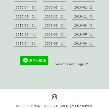
2020-04（3）
2020-03（1）
2020-02（2）
2020-01（2）
2019-12（2）
2019-11（3）
2019-10（6）
2019-09（2）
2019-08（3）
2019-07（4）
2019-06（2）
2019-05（1）
2019-04（1）
2018-09（1）
2018-08（1）
Select Language
▼
©2026
アロマルームナチュレ
. All Rights Reserved.