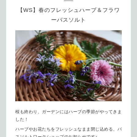
【WS】春のフレッシュハーブ＆フラワ
ーバスソルト
桜も終わり、ガーデンにはハーブの季節がやってきま
した！
ハーブやお花たちをフレッシュなまま閉じ込める、バ
スソルトワークショップのお知らせです♪