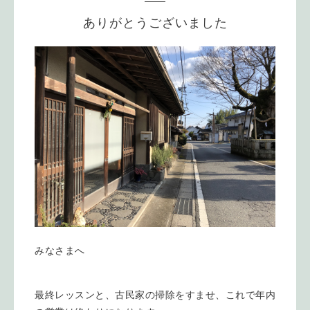
ありがとうございました
みなさまへ
最終レッスンと、古民家の掃除をすませ、これで年内