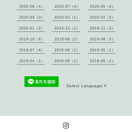
2020-08（4）
2020-07（4）
2020-05（4）
2020-04（3）
2020-03（1）
2020-02（2）
2020-01（2）
2019-12（2）
2019-11（3）
2019-10（6）
2019-09（2）
2019-08（3）
2019-07（4）
2019-06（2）
2019-05（1）
2019-04（1）
2018-09（1）
2018-08（1）
Select Language
▼