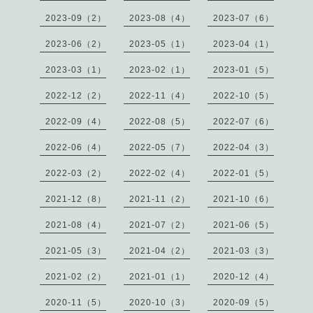
2023-09（2）
2023-08（4）
2023-07（6）
2023-06（2）
2023-05（1）
2023-04（1）
2023-03（1）
2023-02（1）
2023-01（5）
2022-12（2）
2022-11（4）
2022-10（5）
2022-09（4）
2022-08（5）
2022-07（6）
2022-06（4）
2022-05（7）
2022-04（3）
2022-03（2）
2022-02（4）
2022-01（5）
2021-12（8）
2021-11（2）
2021-10（6）
2021-08（4）
2021-07（2）
2021-06（5）
2021-05（3）
2021-04（2）
2021-03（3）
2021-02（2）
2021-01（1）
2020-12（4）
2020-11（5）
2020-10（3）
2020-09（5）