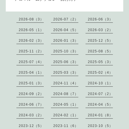
2026-08（3）
2026-07（2）
2026-06（3）
2026-05（1）
2026-04（5）
2026-03（2）
2026-02（3）
2026-01（3）
2025-12（5）
2025-11（2）
2025-10（3）
2025-08（5）
2025-07（4）
2025-06（3）
2025-05（3）
2025-04（1）
2025-03（3）
2025-02（4）
2025-01（3）
2024-11（4）
2024-10（1）
2024-09（2）
2024-08（7）
2024-07（2）
2024-06（7）
2024-05（1）
2024-04（5）
2024-03（2）
2024-02（1）
2024-01（8）
2023-12（5）
2023-11（6）
2023-10（5）