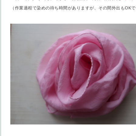
（作業過程で染めの待ち時間がありますが、その間外出もOKで