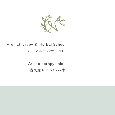
Aromatherapy ＆ Herbal School
アロマルームナチュレ
Aromatherapy salon
古民家サロンCare木