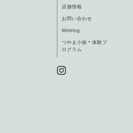
店舗情報
お問い合わせ
Weblog
つやま小旅＊体験プ
ログラム