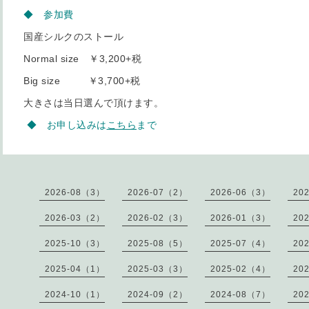
◆ 参加費
国産シルクのストール
Normal size ￥3,200+税
Big size ￥3,700+税
大きさは当日選んで頂けます。
◆ お申し込みは
こちら
まで
2026-08（3）
2026-07（2）
2026-06（3）
20
2026-03（2）
2026-02（3）
2026-01（3）
20
2025-10（3）
2025-08（5）
2025-07（4）
20
2025-04（1）
2025-03（3）
2025-02（4）
20
2024-10（1）
2024-09（2）
2024-08（7）
20