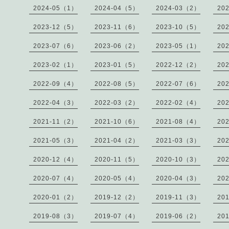
2024-05（1）
2024-04（5）
2024-03（2）
20
2023-12（5）
2023-11（6）
2023-10（5）
20
2023-07（6）
2023-06（2）
2023-05（1）
20
2023-02（1）
2023-01（5）
2022-12（2）
20
2022-09（4）
2022-08（5）
2022-07（6）
20
2022-04（3）
2022-03（2）
2022-02（4）
20
2021-11（2）
2021-10（6）
2021-08（4）
20
2021-05（3）
2021-04（2）
2021-03（3）
20
2020-12（4）
2020-11（5）
2020-10（3）
20
2020-07（4）
2020-05（4）
2020-04（3）
20
2020-01（2）
2019-12（2）
2019-11（3）
20
2019-08（3）
2019-07（4）
2019-06（2）
20