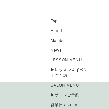
Top
About
Member
News
LESSON MENU
▶レッスン＆イベン
トご予約
SALON MENU
▶サロンご予約
営業日 / salon