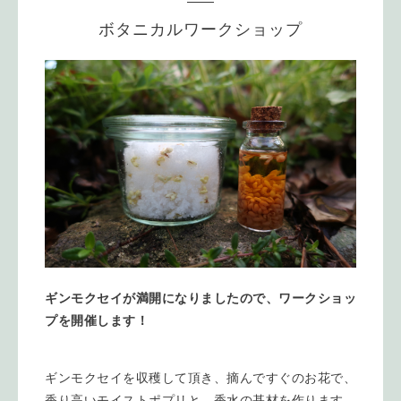
ボタニカルワークショップ
ギンモクセイが満開になりましたので、ワークショッ
プを開催します！
ギンモクセイを収穫して頂き、摘んですぐのお花で、
香り高いモイストポプリと、香水の基材を作ります。