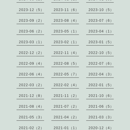
2023-12（5）
2023-11（6）
2023-10（5）
2023-09（2）
2023-08（4）
2023-07（6）
2023-06（2）
2023-05（1）
2023-04（1）
2023-03（1）
2023-02（1）
2023-01（5）
2022-12（2）
2022-11（4）
2022-10（5）
2022-09（4）
2022-08（5）
2022-07（6）
2022-06（4）
2022-05（7）
2022-04（3）
2022-03（2）
2022-02（4）
2022-01（5）
2021-12（8）
2021-11（2）
2021-10（6）
2021-08（4）
2021-07（2）
2021-06（5）
2021-05（3）
2021-04（2）
2021-03（3）
2021-02（2）
2021-01（1）
2020-12（4）