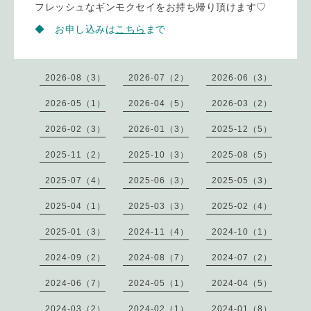
フレッシュなギンモクセイをお持ち帰り頂けます♡
◆ お申し込みは
こちら
まで
2026-08（3）
2026-07（2）
2026-06（3）
2026-05（1）
2026-04（5）
2026-03（2）
2026-02（3）
2026-01（3）
2025-12（5）
2025-11（2）
2025-10（3）
2025-08（5）
2025-07（4）
2025-06（3）
2025-05（3）
2025-04（1）
2025-03（3）
2025-02（4）
2025-01（3）
2024-11（4）
2024-10（1）
2024-09（2）
2024-08（7）
2024-07（2）
2024-06（7）
2024-05（1）
2024-04（5）
2024-03（2）
2024-02（1）
2024-01（8）