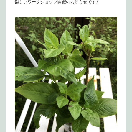
楽しいワークショップ開催のお知らせです♪