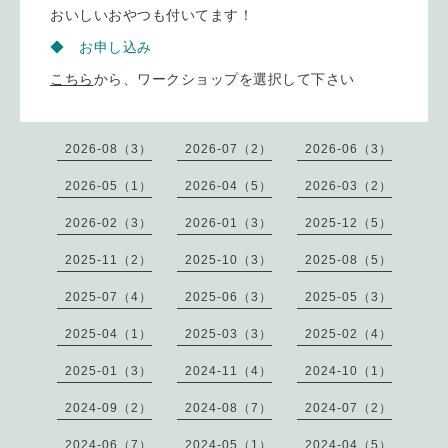
おいしいおやつも付いてます！
◆ お申し込み
こちら
から、ワークショップを選択して下さい
2026-08（3）
2026-07（2）
2026-06（3）
2026-05（1）
2026-04（5）
2026-03（2）
2026-02（3）
2026-01（3）
2025-12（5）
2025-11（2）
2025-10（3）
2025-08（5）
2025-07（4）
2025-06（3）
2025-05（3）
2025-04（1）
2025-03（3）
2025-02（4）
2025-01（3）
2024-11（4）
2024-10（1）
2024-09（2）
2024-08（7）
2024-07（2）
2024-06（7）
2024-05（1）
2024-04（5）