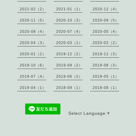
2021-02（2）
2021-01（1）
2020-12（4）
2020-11（5）
2020-10（3）
2020-09（5）
2020-08（4）
2020-07（4）
2020-05（4）
2020-04（3）
2020-03（1）
2020-02（2）
2020-01（2）
2019-12（2）
2019-11（3）
2019-10（6）
2019-09（2）
2019-08（3）
2019-07（4）
2019-06（2）
2019-05（1）
2019-04（1）
2018-09（1）
2018-08（1）
Select Language
▼