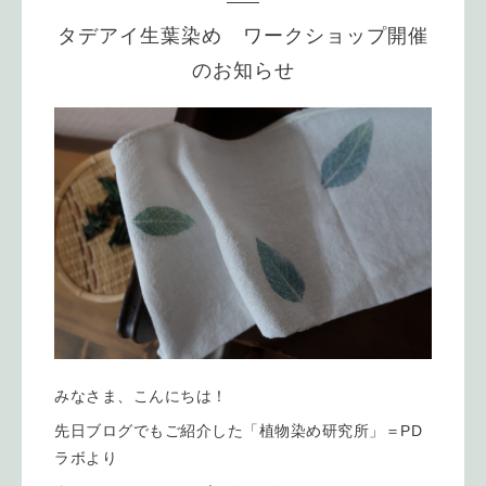
タデアイ生葉染め ワークショップ開催
のお知らせ
みなさま、こんにちは！
先日ブログでもご紹介した「植物染め研究所」＝PD
ラボより