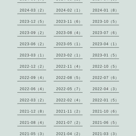
2024-03（2）
2024-02（1）
2024-01（8）
2023-12（5）
2023-11（6）
2023-10（5）
2023-09（2）
2023-08（4）
2023-07（6）
2023-06（2）
2023-05（1）
2023-04（1）
2023-03（1）
2023-02（1）
2023-01（5）
2022-12（2）
2022-11（4）
2022-10（5）
2022-09（4）
2022-08（5）
2022-07（6）
2022-06（4）
2022-05（7）
2022-04（3）
2022-03（2）
2022-02（4）
2022-01（5）
2021-12（8）
2021-11（2）
2021-10（6）
2021-08（4）
2021-07（2）
2021-06（5）
2021-05（3）
2021-04（2）
2021-03（3）