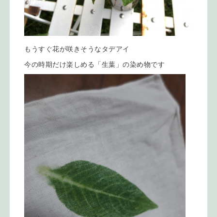
もうすぐ花が咲きそうなタデアイ
今の時期だけ楽しめる「生葉」の染め物です