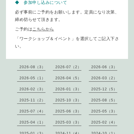
◆ 参加申し込みについて
必ず事前にご予約をお願いします。定員になり次第、
締め切らせて頂きます。
ご予約は
こちらから
「ワークショップ＆イベント」を選択してご記入下さ
い。
2026-08（3）
2026-07（2）
2026-06（3）
2026-05（1）
2026-04（5）
2026-03（2）
2026-02（3）
2026-01（3）
2025-12（5）
2025-11（2）
2025-10（3）
2025-08（5）
2025-07（4）
2025-06（3）
2025-05（3）
2025-04（1）
2025-03（3）
2025-02（4）
2025-01（3）
2024-11（4）
2024-10（1）