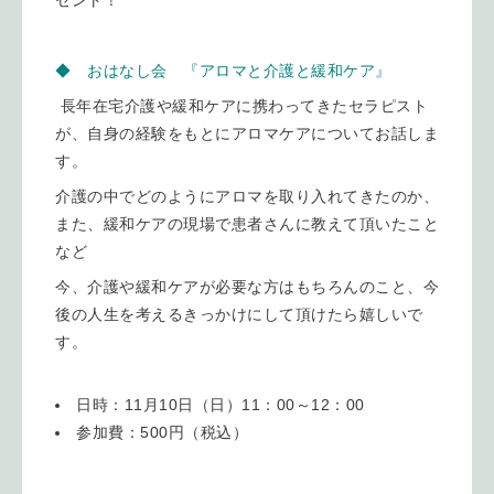
ゼント！
◆ おはなし会 『アロマと介護と緩和ケア』
長年在宅介護や緩和ケアに携わってきたセラピスト
が、自身の経験をもとにアロマケアについてお話しま
す。
介護の中でどのようにアロマを取り入れてきたのか、
また、緩和ケアの現場で患者さんに教えて頂いたこと
など
今、介護や緩和ケアが必要な方はもちろんのこと、今
後の人生を考えるきっかけにして頂けたら嬉しいで
す。
日時：11月10日（日）11：00～12：00
参加費：500円（税込）