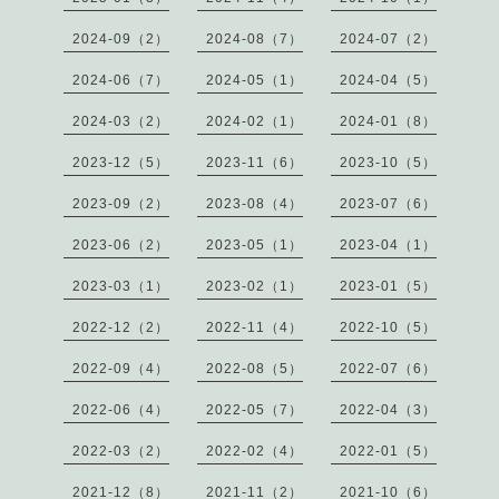
2024-09（2）
2024-08（7）
2024-07（2）
2024-06（7）
2024-05（1）
2024-04（5）
2024-03（2）
2024-02（1）
2024-01（8）
2023-12（5）
2023-11（6）
2023-10（5）
2023-09（2）
2023-08（4）
2023-07（6）
2023-06（2）
2023-05（1）
2023-04（1）
2023-03（1）
2023-02（1）
2023-01（5）
2022-12（2）
2022-11（4）
2022-10（5）
2022-09（4）
2022-08（5）
2022-07（6）
2022-06（4）
2022-05（7）
2022-04（3）
2022-03（2）
2022-02（4）
2022-01（5）
2021-12（8）
2021-11（2）
2021-10（6）