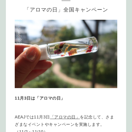
「アロマの日」全国キャンペーン
11月3日は「アロマの日」
AEAJでは11月3日
「アロマの日」
を記念して、さま
ざまなイベントやキャンペーンを実施します。
（11/2～11/10）