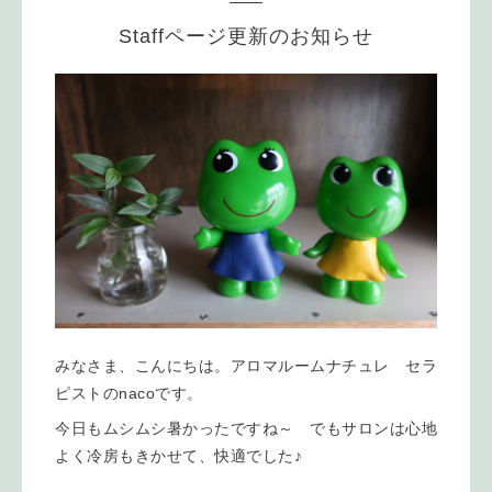
Staffページ更新のお知らせ
みなさま、こんにちは。アロマルームナチュレ セラ
ピストのnacoです。
今日もムシムシ暑かったですね～ でもサロンは心地
よく冷房もきかせて、快適でした♪