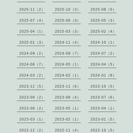
2025-11（2）
2025-10（3）
2025-08（5）
2025-07（4）
2025-06（3）
2025-05（3）
2025-04（1）
2025-03（3）
2025-02（4）
2025-01（3）
2024-11（4）
2024-10（1）
2024-09（2）
2024-08（7）
2024-07（2）
2024-06（7）
2024-05（1）
2024-04（5）
2024-03（2）
2024-02（1）
2024-01（8）
2023-12（5）
2023-11（6）
2023-10（5）
2023-09（2）
2023-08（4）
2023-07（6）
2023-06（2）
2023-05（1）
2023-04（1）
2023-03（1）
2023-02（1）
2023-01（5）
2022-12（2）
2022-11（4）
2022-10（5）