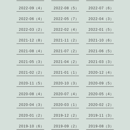
2022-09（4）
2022-08（5）
2022-07（6）
2022-06（4）
2022-05（7）
2022-04（3）
2022-03（2）
2022-02（4）
2022-01（5）
2021-12（8）
2021-11（2）
2021-10（6）
2021-08（4）
2021-07（2）
2021-06（5）
2021-05（3）
2021-04（2）
2021-03（3）
2021-02（2）
2021-01（1）
2020-12（4）
2020-11（5）
2020-10（3）
2020-09（5）
2020-08（4）
2020-07（4）
2020-05（4）
2020-04（3）
2020-03（1）
2020-02（2）
2020-01（2）
2019-12（2）
2019-11（3）
2019-10（6）
2019-09（2）
2019-08（3）