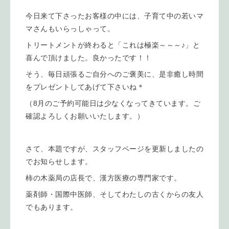
今日来て下さったお客様の中には、子育て中の若いマ
マさんもいらっしゃって。
トリートメントが終わると「これは極楽～～～♪」と
喜んで頂けました。良かったです！！
そう、毎日頑張るご自分へのご褒美に、是非癒し時間
をプレゼントしてあげて下さいね＊
（8月のご予約可能日は少なくなってきています。ご
確認よろしくお願いいたします。）
さて、本題ですが、スタッフページを更新しましたの
でお知らせします。
柿の木薬局の店長で、漢方医療の専門家です。
薬剤師・国際中医師、そしてわたしの古くからの友人
でもあります。