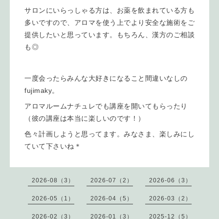
サロンにいらっしゃる方は、お薬を飲まれている方も
多いですので、アロマを使う上でより安全な施術をご
提供したいと思っています。もちろん、漢方のご相談
も◎
一度会ったらみんな大好きになること間違いなしの
fujimaky。
アロマルームナチュレでも講座を開いてもらったり
（彼の講座は本当に楽しいのです！）
色々計画しようと思ってます。みなさま、楽しみにし
ていて下さいね＊
2026-08（3）
2026-07（2）
2026-06（3）
2026-05（1）
2026-04（5）
2026-03（2）
2026-02（3）
2026-01（3）
2025-12（5）