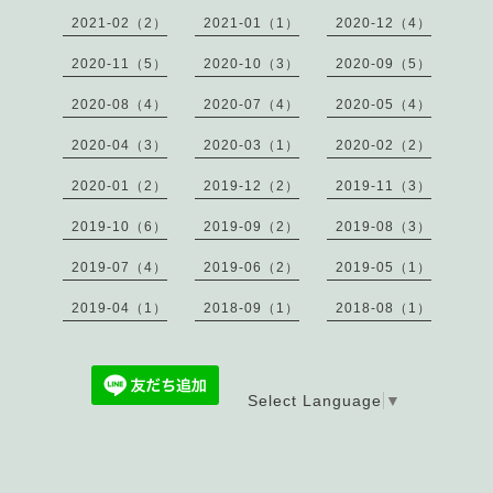
2021-02（2）
2021-01（1）
2020-12（4）
2020-11（5）
2020-10（3）
2020-09（5）
2020-08（4）
2020-07（4）
2020-05（4）
2020-04（3）
2020-03（1）
2020-02（2）
2020-01（2）
2019-12（2）
2019-11（3）
2019-10（6）
2019-09（2）
2019-08（3）
2019-07（4）
2019-06（2）
2019-05（1）
2019-04（1）
2018-09（1）
2018-08（1）
Select Language
▼