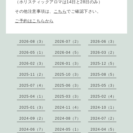
（ホリスティックアロマは14日と28日のみ）
その他注意事項は、
こちら
でご確認下さい。
ご予約はこちらから
2026-08（3）
2026-07（2）
2026-06（3）
2026-05（1）
2026-04（5）
2026-03（2）
2026-02（3）
2026-01（3）
2025-12（5）
2025-11（2）
2025-10（3）
2025-08（5）
2025-07（4）
2025-06（3）
2025-05（3）
2025-04（1）
2025-03（3）
2025-02（4）
2025-01（3）
2024-11（4）
2024-10（1）
2024-09（2）
2024-08（7）
2024-07（2）
2024-06（7）
2024-05（1）
2024-04（5）