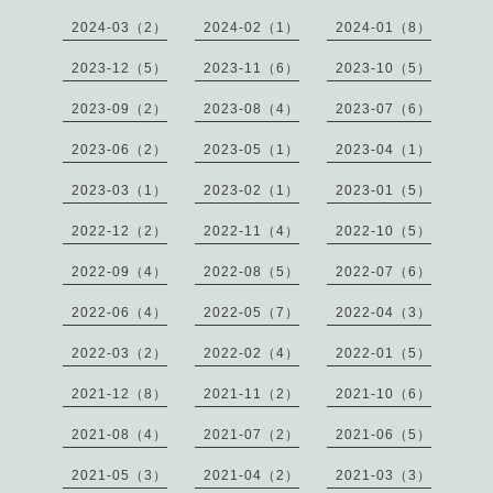
2024-03（2）
2024-02（1）
2024-01（8）
2023-12（5）
2023-11（6）
2023-10（5）
2023-09（2）
2023-08（4）
2023-07（6）
2023-06（2）
2023-05（1）
2023-04（1）
2023-03（1）
2023-02（1）
2023-01（5）
2022-12（2）
2022-11（4）
2022-10（5）
2022-09（4）
2022-08（5）
2022-07（6）
2022-06（4）
2022-05（7）
2022-04（3）
2022-03（2）
2022-02（4）
2022-01（5）
2021-12（8）
2021-11（2）
2021-10（6）
2021-08（4）
2021-07（2）
2021-06（5）
2021-05（3）
2021-04（2）
2021-03（3）