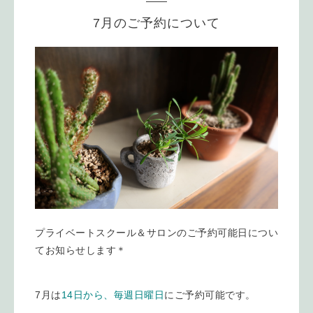
7月のご予約について
プライベートスクール＆サロンのご予約可能日につい
てお知らせします＊
7月は
14日から、毎週日曜日
にご予約可能です。