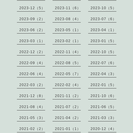
2023-12（5）
2023-11（6）
2023-10（5）
2023-09（2）
2023-08（4）
2023-07（6）
2023-06（2）
2023-05（1）
2023-04（1）
2023-03（1）
2023-02（1）
2023-01（5）
2022-12（2）
2022-11（4）
2022-10（5）
2022-09（4）
2022-08（5）
2022-07（6）
2022-06（4）
2022-05（7）
2022-04（3）
2022-03（2）
2022-02（4）
2022-01（5）
2021-12（8）
2021-11（2）
2021-10（6）
2021-08（4）
2021-07（2）
2021-06（5）
2021-05（3）
2021-04（2）
2021-03（3）
2021-02（2）
2021-01（1）
2020-12（4）