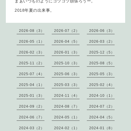
まぁいつものようにコツコツ頑張ろうー。
2018年夏の出来事。
2026-08（3）
2026-07（2）
2026-06（3）
2026-05（1）
2026-04（5）
2026-03（2）
2026-02（3）
2026-01（3）
2025-12（5）
2025-11（2）
2025-10（3）
2025-08（5）
2025-07（4）
2025-06（3）
2025-05（3）
2025-04（1）
2025-03（3）
2025-02（4）
2025-01（3）
2024-11（4）
2024-10（1）
2024-09（2）
2024-08（7）
2024-07（2）
2024-06（7）
2024-05（1）
2024-04（5）
2024-03（2）
2024-02（1）
2024-01（8）