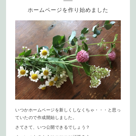
ホームページを作り始めました
いつかホームページを新しくしなくちゃ・・・と思っ
ていたので作成開始しました。
さてさて、いつ公開できるでしょう？