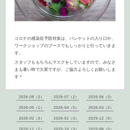
コロナの感染症予防対策は、バンケットの入り口や、
ワークショップのブースでもしっかりと行っていきま
す。
スタッフももちろんマスクをしていますので、みなさ
まも暑い時で大変ですが、ご協力よろしくお願いしま
す＊
2026-08（3）
2026-07（2）
2026-06（3）
2026-05（1）
2026-04（5）
2026-03（2）
2026-02（3）
2026-01（3）
2025-12（5）
2025-11（2）
2025-10（3）
2025-08（5）