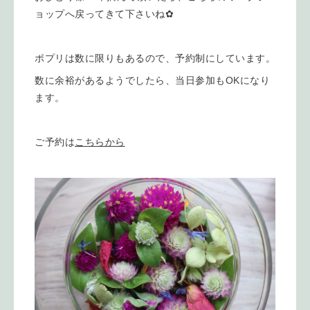
ョップへ戻ってきて下さいね✿
ポプリは数に限りもあるので、予約制にしています。
数に余裕があるようでしたら、当日参加もOKになり
ます。
ご予約は
こちらから