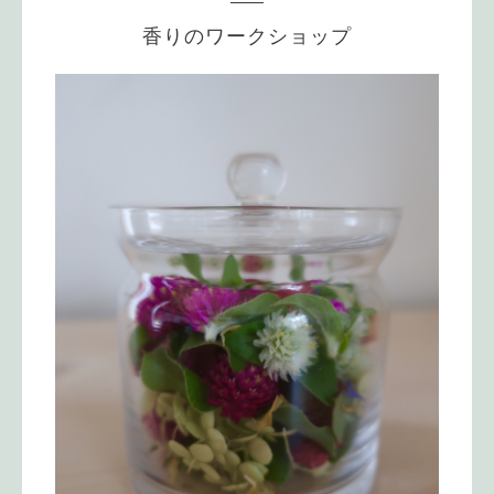
香りのワークショップ