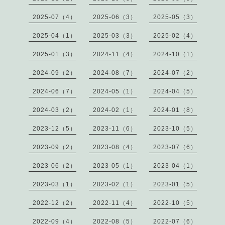
2025-07（4）
2025-06（3）
2025-05（3）
2025-04（1）
2025-03（3）
2025-02（4）
2025-01（3）
2024-11（4）
2024-10（1）
2024-09（2）
2024-08（7）
2024-07（2）
2024-06（7）
2024-05（1）
2024-04（5）
2024-03（2）
2024-02（1）
2024-01（8）
2023-12（5）
2023-11（6）
2023-10（5）
2023-09（2）
2023-08（4）
2023-07（6）
2023-06（2）
2023-05（1）
2023-04（1）
2023-03（1）
2023-02（1）
2023-01（5）
2022-12（2）
2022-11（4）
2022-10（5）
2022-09（4）
2022-08（5）
2022-07（6）