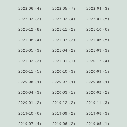
2022-06（4）
2022-05（7）
2022-04（3）
2022-03（2）
2022-02（4）
2022-01（5）
2021-12（8）
2021-11（2）
2021-10（6）
2021-08（4）
2021-07（2）
2021-06（5）
2021-05（3）
2021-04（2）
2021-03（3）
2021-02（2）
2021-01（1）
2020-12（4）
2020-11（5）
2020-10（3）
2020-09（5）
2020-08（4）
2020-07（4）
2020-05（4）
2020-04（3）
2020-03（1）
2020-02（2）
2020-01（2）
2019-12（2）
2019-11（3）
2019-10（6）
2019-09（2）
2019-08（3）
2019-07（4）
2019-06（2）
2019-05（1）