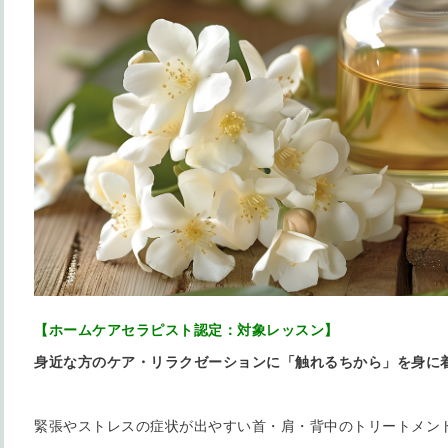
【ホームケアセラピスト認定：対象レッスン】
身近な方のケア・リラクゼーションに「触れるちから」を身に
緊張やストレスの症状が出やすい首・肩・背中のトリートメン