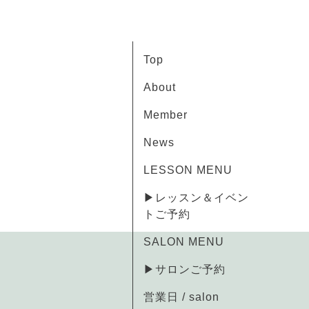
Top
About
Member
News
LESSON MENU
▶レッスン＆イベン
トご予約
SALON MENU
▶サロンご予約
営業日 / salon