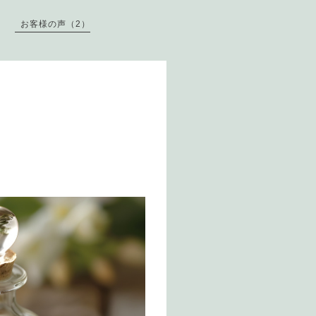
お客様の声（2）