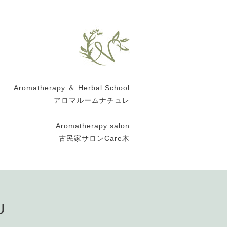
Aromatherapy ＆ Herbal School
アロマルームナチュレ
Aromatherapy salon
古民家サロンCare木
U