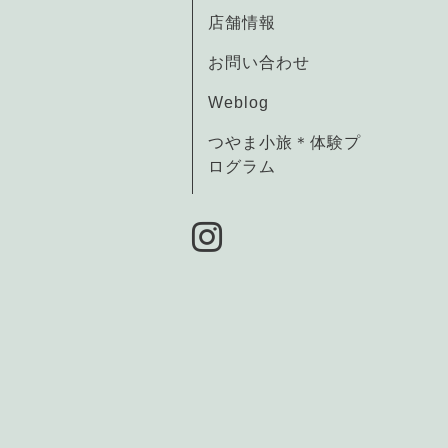
店舗情報
お問い合わせ
Weblog
つやま小旅＊体験プ
ログラム