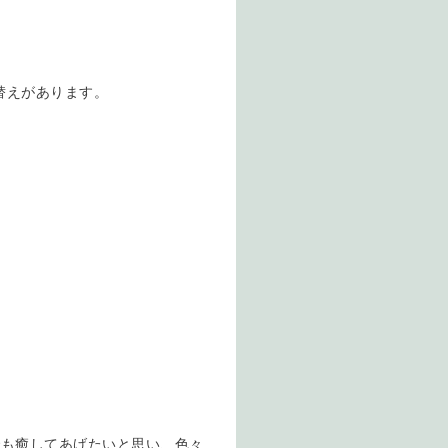
替えがあります。
でも癒してあげたいと思い、色々