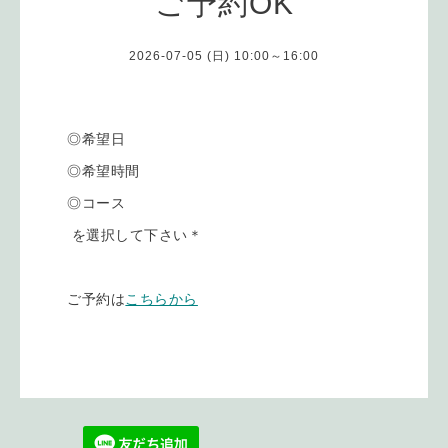
ご予約OK
2026-07-05 (日) 10:00～16:00
◎希望日
◎希望時間
◎コース
を選択して下さい＊
ご予約は
こちらから