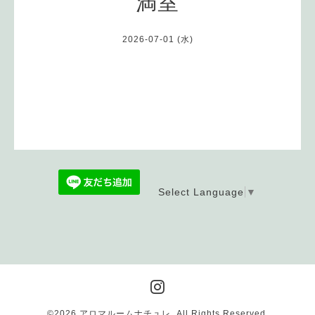
満室
2026-07-01 (水)
Select Language
▼
©2026
アロマルームナチュレ
. All Rights Reserved.