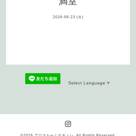
満室
2026-06-23 (火)
Select Language
▼
©2026
アロマルームナチュレ
. All Rights Reserved.