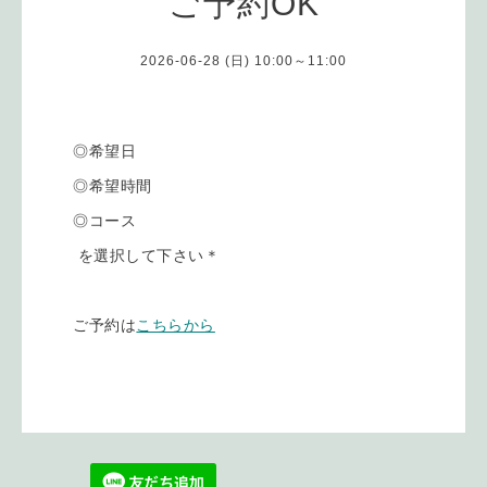
ご予約OK
2026-06-28 (日) 10:00～11:00
◎希望日
◎希望時間
◎コース
を選択して下さい＊
ご予約は
こちらから