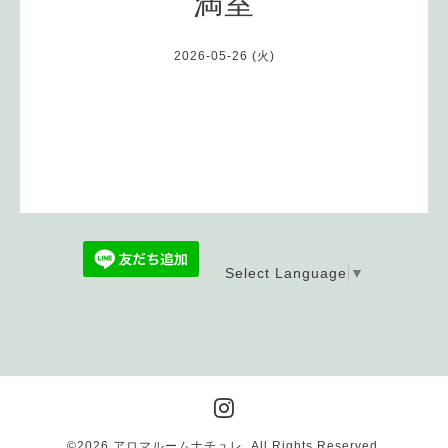
満室
2026-05-26 (火)
Select Language
▼
©2026
アロマルームナチュレ
. All Rights Reserved.