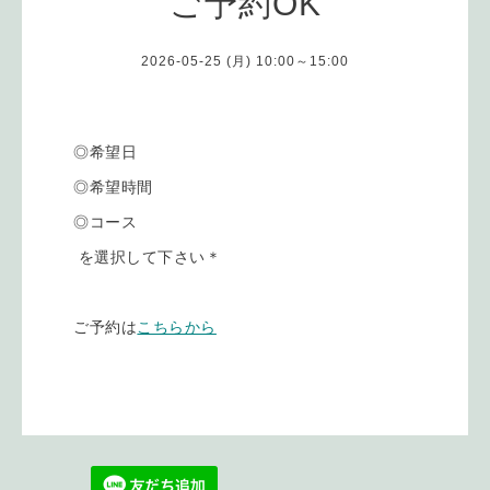
ご予約OK
2026-05-25 (月) 10:00～15:00
◎希望日
◎希望時間
◎コース
を選択して下さい＊
ご予約は
こちらから