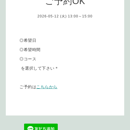
ご予約OK
2026-05-12 (火) 13:00～15:00
◎希望日
◎希望時間
◎コース
を選択して下さい＊
ご予約は
こちらから