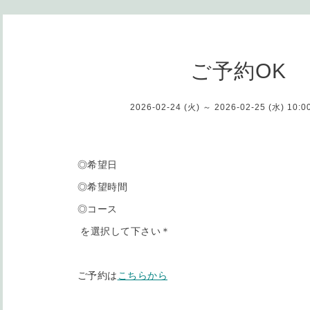
ご予約OK
2026-02-24 (火) ～ 2026-02-25 (水) 10:
◎希望日
◎希望時間
◎コース
を選択して下さい＊
ご予約は
こちらから