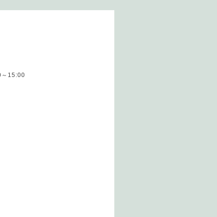
00～15:00