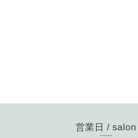
営業日 / salon