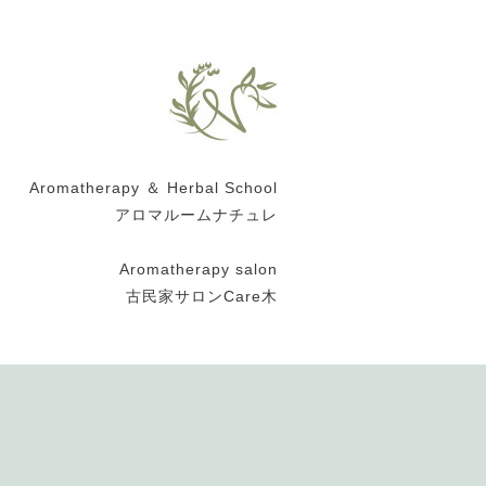
Aromatherapy ＆ Herbal School
アロマルームナチュレ
Aromatherapy salon
古民家サロンCare木