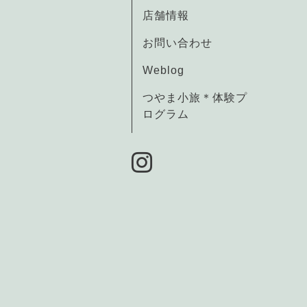
店舗情報
お問い合わせ
Weblog
つやま小旅＊体験プ
ログラム