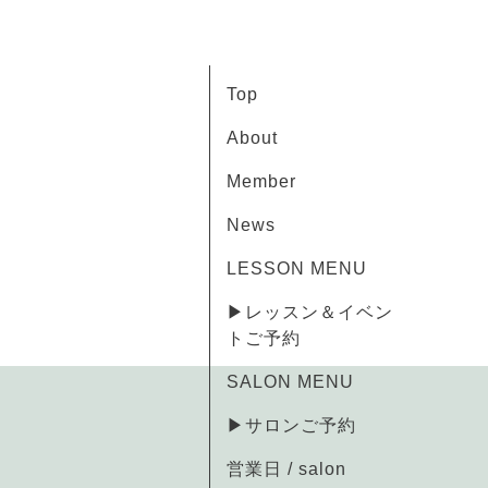
Top
About
Member
News
LESSON MENU
▶レッスン＆イベン
トご予約
SALON MENU
▶サロンご予約
営業日 / salon