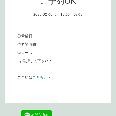
ご予約OK
2026-02-09 (月) 10:00～15:00
◎希望日
◎希望時間
◎コース
を選択して下さい＊
ご予約は
こちらから