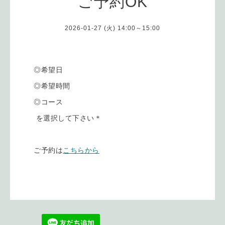
ご予約OK
2026-01-27 (火) 14:00～15:00
◎希望日
◎希望時間
◎コース
を選択して下さい＊
ご予約は
こちらから